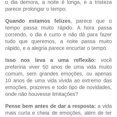
o dia demora, a noite é longa, e a tristeza
parece prolongar o tempo.
Quando estamos felizes
, parece que o
tempo passa muito rápido. A hora passa
correndo, o dia é curto e não dá para fazer
tudo que queremos, a noite passa muito
rápido, e a alegria parece encurtar o tempo.
Isso nos leva a uma reflexão:
você
preferiria viver 50 anos de uma vida muito
comum, sem grandes emoções, ou apenas
10 anos de uma vida vivida ao extremo das
emoções, prazeres e todo tipo de novidades,
onde não houvesse limitações?
Pense bem antes de dar a resposta:
a vida
mais curta e cheia de emoções, além de ter