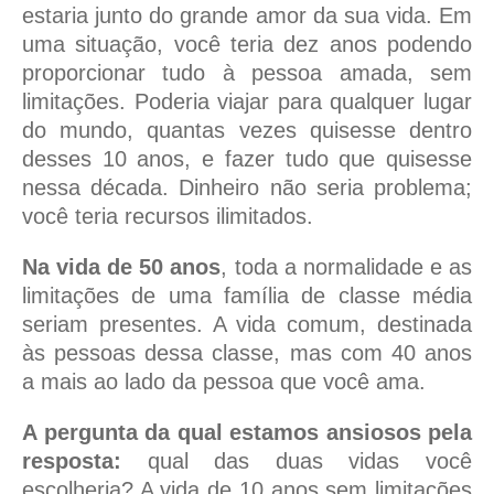
estaria junto do grande amor da sua vida. Em
uma situação, você teria dez anos podendo
proporcionar tudo à pessoa amada, sem
limitações. Poderia viajar para qualquer lugar
do mundo, quantas vezes quisesse dentro
desses 10 anos, e fazer tudo que quisesse
nessa década. Dinheiro não seria problema;
você teria recursos ilimitados.
Na vida de 50 anos
, toda a normalidade e as
limitações de uma família de classe média
seriam presentes. A vida comum, destinada
às pessoas dessa classe, mas com 40 anos
a mais ao lado da pessoa que você ama.
A pergunta da qual estamos ansiosos pela
resposta:
qual das duas vidas você
escolheria? A vida de 10 anos sem limitações