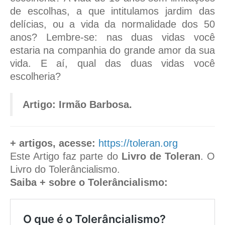
de escolhas, a que intitulamos jardim das
delícias, ou a vida da normalidade dos 50
anos? Lembre-se: nas duas vidas você
estaria na companhia do grande amor da sua
vida. E aí, qual das duas vidas você
escolheria?
Artigo: Irmão Barbosa.
+ artigos, acesse:
https://toleran.org
Este Artigo faz parte do
Livro de Toleran
. O
Livro do Tolerâncialismo.
Saiba + sobre o Tolerâncialismo:
O que é o Tolerâncialismo?