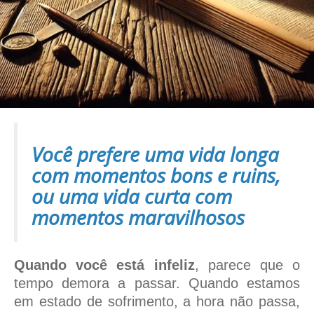
Você prefere uma vida longa
com momentos bons e ruins,
ou uma vida curta com
momentos maravilhosos
Quando você está infeliz
, parece que o
tempo demora a passar. Quando estamos
em estado de sofrimento, a hora não passa,