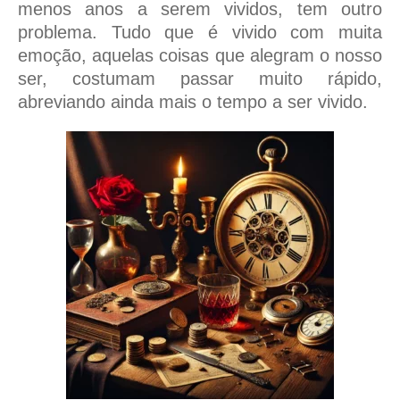
menos anos a serem vividos, tem outro
problema. Tudo que é vivido com muita
emoção, aquelas coisas que alegram o nosso
ser, costumam passar muito rápido,
abreviando ainda mais o tempo a ser vivido.