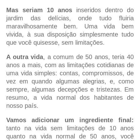
Mas seriam 10 anos
inseridos dentro do
jardim das delícias, onde tudo fluiria
maravilhosamente bem. Uma vida bem
vivida, à sua disposição simplesmente tudo
que você quisesse, sem limitações.
A outra vida
, a comum de 50 anos, teria 40
anos a mais, com as limitações cotidianas de
uma vida simples: contas, compromissos, de
vez em quando algumas alegrias, e, como
sempre, algumas decepções e tristezas. Em
resumo, a vida normal dos habitantes de
nosso país.
Vamos adicionar um ingrediente final:
tanto na vida sem limitações de 10 anos
quanto na vida normal de 50 anos, você