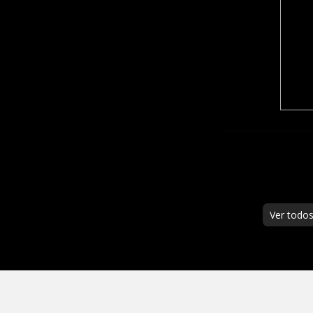
Ver todo