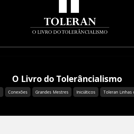
O Livro do Tolerâncialismo
s
Conexões
Grandes Mestres
Iniciáticos
Toleran Linhas