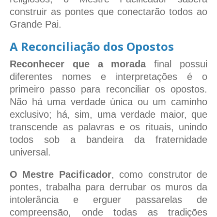
construir as pontes que conectarão todos ao
Grande Pai.
A Reconciliação dos Opostos
Reconhecer que a morada
final possui
diferentes nomes e interpretações é o
primeiro passo para reconciliar os opostos.
Não há uma verdade única ou um caminho
exclusivo; há, sim, uma verdade maior, que
transcende as palavras e os rituais, unindo
todos sob a bandeira da fraternidade
universal.
O Mestre Pacificador
, como construtor de
pontes, trabalha para derrubar os muros da
intolerância e erguer passarelas de
compreensão, onde todas as tradições