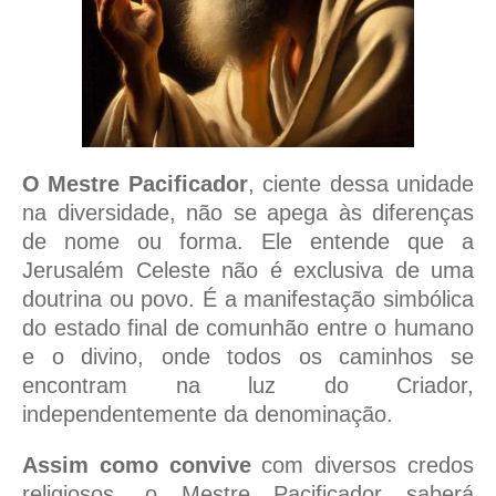
O Mestre Pacificador
, ciente dessa unidade
na diversidade, não se apega às diferenças
de nome ou forma. Ele entende que a
Jerusalém Celeste não é exclusiva de uma
doutrina ou povo. É a manifestação simbólica
do estado final de comunhão entre o humano
e o divino, onde todos os caminhos se
encontram na luz do Criador,
independentemente da denominação.
Assim como convive
com diversos credos
religiosos, o Mestre Pacificador saberá