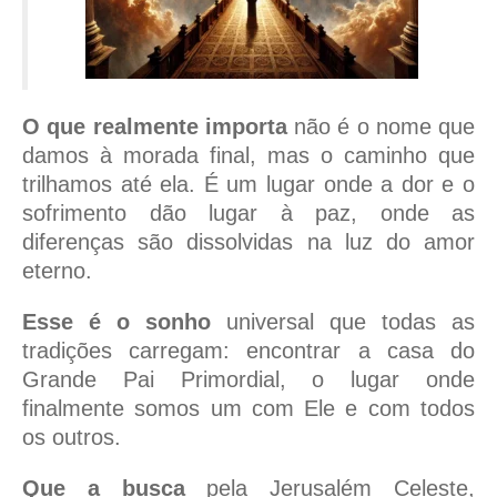
O que realmente importa
não é o nome que
damos à morada final, mas o caminho que
trilhamos até ela. É um lugar onde a dor e o
sofrimento dão lugar à paz, onde as
diferenças são dissolvidas na luz do amor
eterno.
Esse é o sonho
universal que todas as
tradições carregam: encontrar a casa do
Grande Pai Primordial, o lugar onde
finalmente somos um com Ele e com todos
os outros.
Que a busca
pela Jerusalém Celeste,