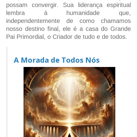
possam convergir. Sua liderança espiritual
lembra à humanidade que,
independentemente de como chamamos
nosso destino final, ele é a casa do Grande
Pai Primordial, o Criador de tudo e de todos.
A Morada de Todos Nós