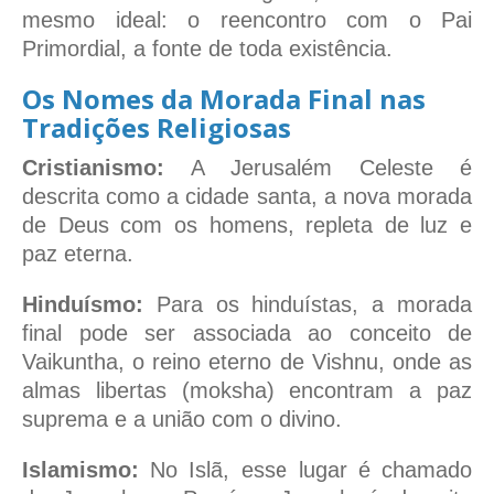
mesmo ideal: o reencontro com o Pai
Primordial, a fonte de toda existência.
Os Nomes da Morada Final nas
Tradições Religiosas
Cristianismo:
A Jerusalém Celeste é
descrita como a cidade santa, a nova morada
de Deus com os homens, repleta de luz e
paz eterna.
Hinduísmo:
Para os hinduístas, a morada
final pode ser associada ao conceito de
Vaikuntha, o reino eterno de Vishnu, onde as
almas libertas (moksha) encontram a paz
suprema e a união com o divino.
Islamismo:
No Islã, esse lugar é chamado