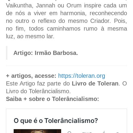
Vaikuntha, Jannah ou Orum inspire cada um
de nós a viver em harmonia, reconhecendo
no outro o reflexo do mesmo Criador. Pois,
no fim, todos caminhamos rumo à mesma
luz, ao mesmo lar.
Artigo: Irmão Barbosa.
+ artigos, acesse:
https://toleran.org
Este Artigo faz parte do
Livro de Toleran
. O
Livro do Tolerâncialismo.
Saiba + sobre o Tolerâncialismo:
O que é o Tolerâncialismo?