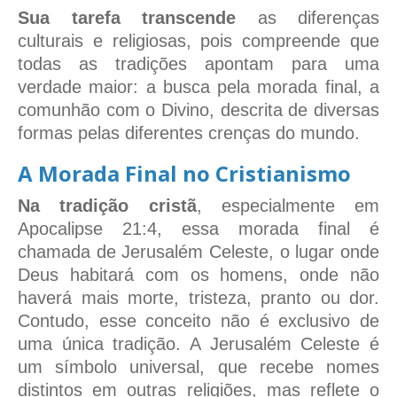
Sua tarefa transcende
as diferenças
culturais e religiosas, pois compreende que
todas as tradições apontam para uma
verdade maior: a busca pela morada final, a
comunhão com o Divino, descrita de diversas
formas pelas diferentes crenças do mundo.
A Morada Final no Cristianismo
Na tradição cristã
, especialmente em
Apocalipse 21:4, essa morada final é
chamada de Jerusalém Celeste, o lugar onde
Deus habitará com os homens, onde não
haverá mais morte, tristeza, pranto ou dor.
Contudo, esse conceito não é exclusivo de
uma única tradição. A Jerusalém Celeste é
um símbolo universal, que recebe nomes
distintos em outras religiões, mas reflete o