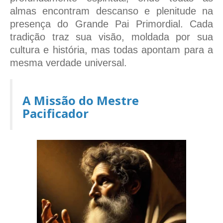
almas encontram descanso e plenitude na
presença do Grande Pai Primordial. Cada
tradição traz sua visão, moldada por sua
cultura e história, mas todas apontam para a
mesma verdade universal.
A Missão do Mestre
Pacificador