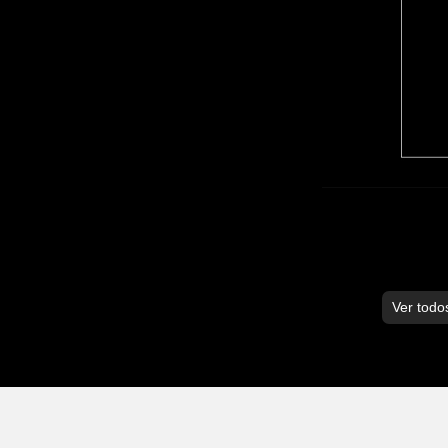
Ver todo