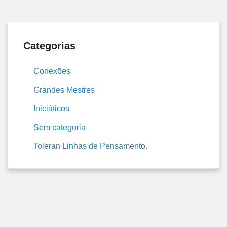
Categorias
Conexões
Grandes Mestres
Iniciáticos
Sem categoria
Toleran Linhas de Pensamento.