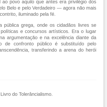
 ao povo aquilo que antes era privilégio dos
elo Belo e pelo Verdadeiro — agora não mais
contrito, iluminado pela fé.
 pública grega, onde os cidadãos livres se
olíticas e concursos artísticos. Era o lugar
na argumentação e na excelência diante da
o de confronto público é substituído pelo
anscendência, transferindo a arena do herói
 Livro do Tolerâncialismo.