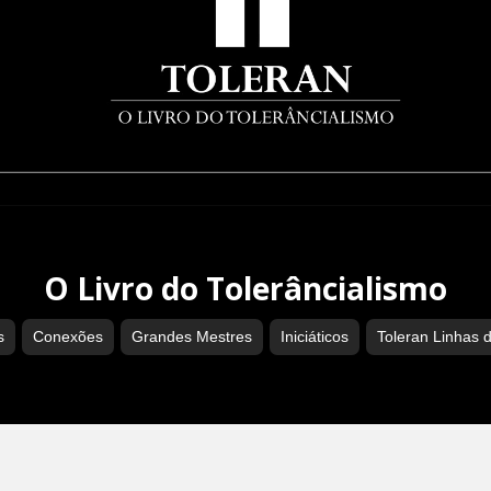
O Livro do Tolerâncialismo
s
Conexões
Grandes Mestres
Iniciáticos
Toleran Linhas 