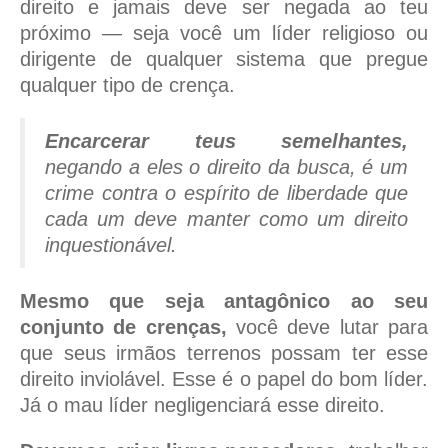
direito e jamais deve ser negada ao teu
próximo — seja você um líder religioso ou
dirigente de qualquer sistema que pregue
qualquer tipo de crença.
Encarcerar teus semelhantes,
negando a eles o direito da busca, é um
crime contra o espírito de liberdade que
cada um deve manter como um direito
inquestionável.
Mesmo que seja antagônico ao seu
conjunto de crenças,
você deve lutar para
que seus irmãos terrenos possam ter esse
direito inviolável. Esse é o papel do bom líder.
Já o mau líder negligenciará esse direito.