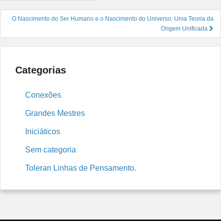
de
Post
O Nascimento do Ser Humano e o Nascimento do Universo: Uma Teoria da
Origem Unificada
Categorias
Conexões
Grandes Mestres
Iniciáticos
Sem categoria
Toleran Linhas de Pensamento.