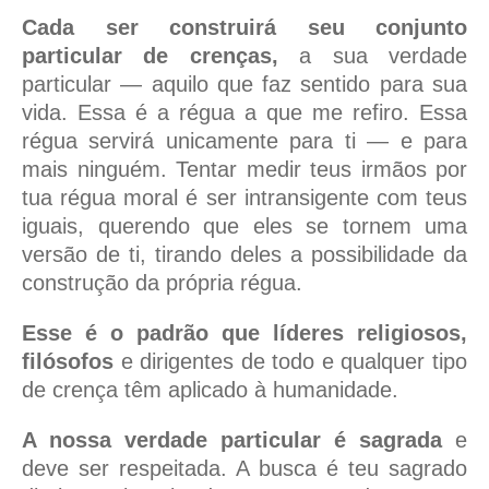
Cada ser construirá seu conjunto
particular de crenças,
a sua verdade
particular — aquilo que faz sentido para sua
vida. Essa é a régua a que me refiro. Essa
régua servirá unicamente para ti — e para
mais ninguém. Tentar medir teus irmãos por
tua régua moral é ser intransigente com teus
iguais, querendo que eles se tornem uma
versão de ti, tirando deles a possibilidade da
construção da própria régua.
Esse é o padrão que líderes religiosos,
filósofos
e dirigentes de todo e qualquer tipo
de crença têm aplicado à humanidade.
A nossa verdade particular é sagrada
e
deve ser respeitada. A busca é teu sagrado