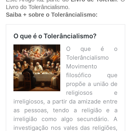
Livro do Tolerâncialismo.
Saiba + sobre o Tolerâncialismo:
O que é o Tolerâncialismo?
O que é o
Tolerâncialismo
Movimento
filosófico que
propõe a união de
religiosos e
irreligiosos, a partir da amizade entre
as pessoas, tendo a religião e a
irreligião como algo secundário. A
investigação nos vales das religiões,