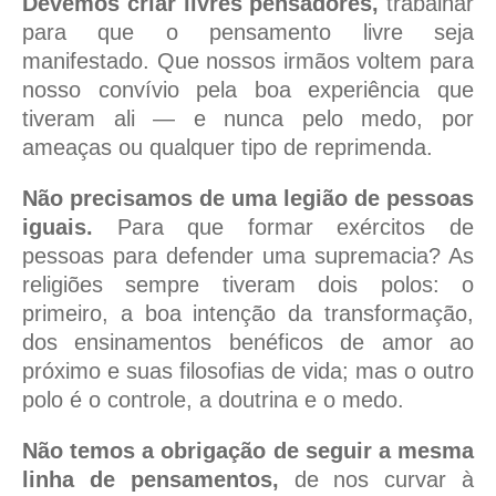
Devemos criar livres pensadores,
trabalhar
para que o pensamento livre seja
manifestado. Que nossos irmãos voltem para
nosso convívio pela boa experiência que
tiveram ali — e nunca pelo medo, por
ameaças ou qualquer tipo de reprimenda.
Não precisamos de uma legião de pessoas
iguais.
Para que formar exércitos de
pessoas para defender uma supremacia? As
religiões sempre tiveram dois polos: o
primeiro, a boa intenção da transformação,
dos ensinamentos benéficos de amor ao
próximo e suas filosofias de vida; mas o outro
polo é o controle, a doutrina e o medo.
Não temos a obrigação de seguir a mesma
linha de pensamentos,
de nos curvar à