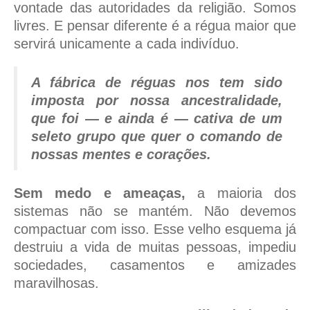
vontade das autoridades da religião. Somos
livres. E pensar diferente é a régua maior que
servirá unicamente a cada indivíduo.
A fábrica de réguas nos tem sido
imposta por nossa ancestralidade,
que foi — e ainda é — cativa de um
seleto grupo que quer o comando de
nossas mentes e corações.
Sem medo e ameaças,
a maioria dos
sistemas não se mantém. Não devemos
compactuar com isso. Esse velho esquema já
destruiu a vida de muitas pessoas, impediu
sociedades, casamentos e amizades
maravilhosas.