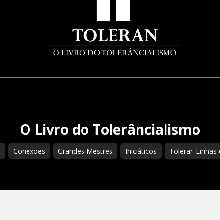
O Livro do Tolerâncialismo
s
Conexões
Grandes Mestres
Iniciáticos
Toleran Linhas