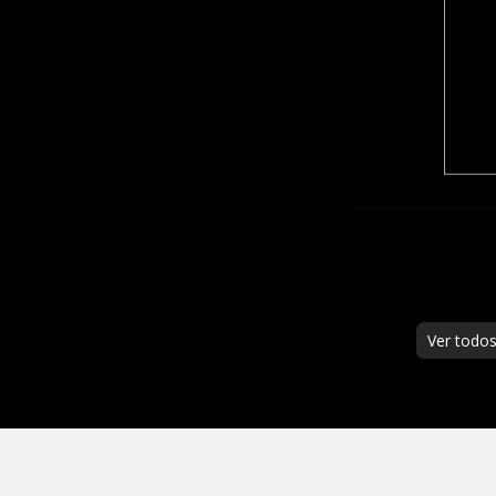
Ver todo