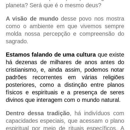
planeta? Será que é o mesmo deus?
A visão de mundo
desse povo nos mostra
como o ambiente em que vivemos sempre
molda nossa percepção e compreensão do
sagrado.
Estamos falando de uma cultura
que existe
há dezenas de milhares de anos antes do
cristianismo, e, ainda assim, podemos notar
padrões recorrentes em várias religiões
posteriores, como a distinção entre planos
físicos e espirituais e a presença de seres
divinos que interagem com o mundo natural.
Dentro dessa tradição
, há indivíduos com
capacidades especiais, que acessam o plano
espiritual por meio de rituais específicos. A