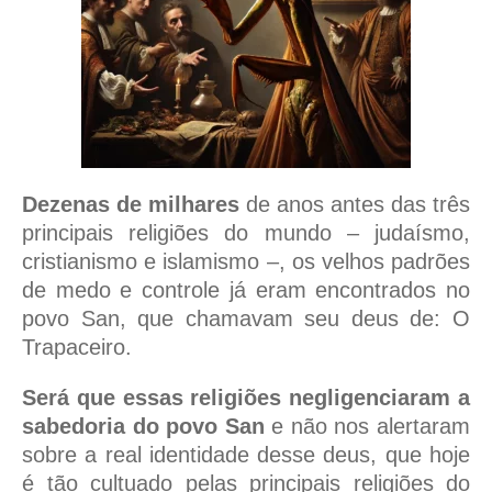
Dezenas de milhares
de anos antes das três
principais religiões do mundo – judaísmo,
cristianismo e islamismo –, os velhos padrões
de medo e controle já eram encontrados no
povo San, que chamavam seu deus de: O
Trapaceiro.
Será que essas religiões negligenciaram a
sabedoria do povo San
e não nos alertaram
sobre a real identidade desse deus, que hoje
é tão cultuado pelas principais religiões do