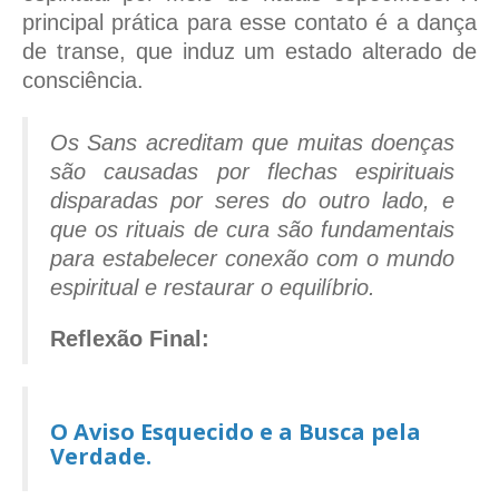
principal prática para esse contato é a dança
de transe, que induz um estado alterado de
consciência.
Os Sans acreditam que muitas doenças
são causadas por flechas espirituais
disparadas por seres do outro lado, e
que os rituais de cura são fundamentais
para estabelecer conexão com o mundo
espiritual e restaurar o equilíbrio.
Reflexão Final:
O Aviso Esquecido e a Busca pela
Verdade.