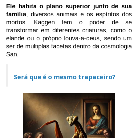
Ele habita o plano superior junto de sua
família
, diversos animais e os espíritos dos
mortos. Kaggen tem o poder de se
transformar em diferentes criaturas, como o
elande ou o próprio louva-a-deus, sendo um
ser de múltiplas facetas dentro da cosmologia
San.
Será que é o mesmo trapaceiro?