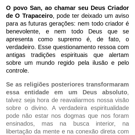
O povo San, ao chamar seu Deus Criador
de O Trapaceiro
, pode ter deixado um aviso
para as futuras gerações: nem todo criador é
benevolente, e nem todo Deus que se
apresenta como supremo é, de fato, o
verdadeiro. Esse questionamento ressoa com
antigas tradições espirituais que alertam
sobre um mundo regido pela ilusão e pelo
controle.
Se as religiões posteriores transformaram
essa entidade em um Deus absoluto
,
talvez seja hora de reavaliarmos nossa visão
sobre o divino. A verdadeira espiritualidade
pode não estar nos dogmas que nos foram
ensinados, mas na busca interior, na
libertação da mente e na conexão direta com