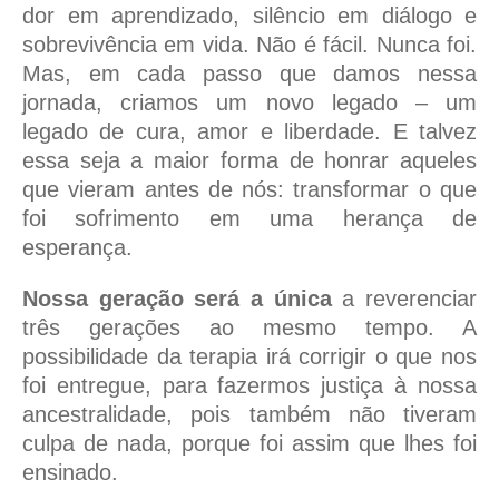
dor em aprendizado, silêncio em diálogo e
sobrevivência em vida. Não é fácil. Nunca foi.
Mas, em cada passo que damos nessa
jornada, criamos um novo legado – um
legado de cura, amor e liberdade. E talvez
essa seja a maior forma de honrar aqueles
que vieram antes de nós: transformar o que
foi sofrimento em uma herança de
esperança.
Nossa geração será a única
a reverenciar
três gerações ao mesmo tempo. A
possibilidade da terapia irá corrigir o que nos
foi entregue, para fazermos justiça à nossa
ancestralidade, pois também não tiveram
culpa de nada, porque foi assim que lhes foi
ensinado.