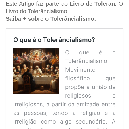
Este Artigo faz parte do
Livro de Toleran
. O
Livro do Tolerâncialismo.
Saiba + sobre o Tolerâncialismo:
O que é o Tolerâncialismo?
O que é o
Tolerâncialismo
Movimento
filosófico que
propõe a união de
religiosos e
irreligiosos, a partir da amizade entre
as pessoas, tendo a religião e a
irreligião como algo secundário. A