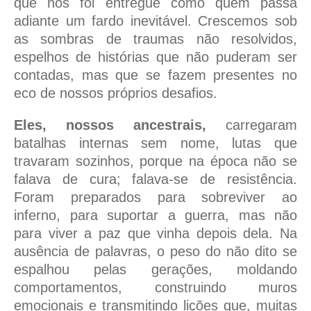
que nos foi entregue como quem passa
adiante um fardo inevitável. Crescemos sob
as sombras de traumas não resolvidos,
espelhos de histórias que não puderam ser
contadas, mas que se fazem presentes no
eco de nossos próprios desafios.
Eles, nossos ancestrais,
carregaram
batalhas internas sem nome, lutas que
travaram sozinhos, porque na época não se
falava de cura; falava-se de resistência.
Foram preparados para sobreviver ao
inferno, para suportar a guerra, mas não
para viver a paz que vinha depois dela. Na
ausência de palavras, o peso do não dito se
espalhou pelas gerações, moldando
comportamentos, construindo muros
emocionais e transmitindo lições que, muitas