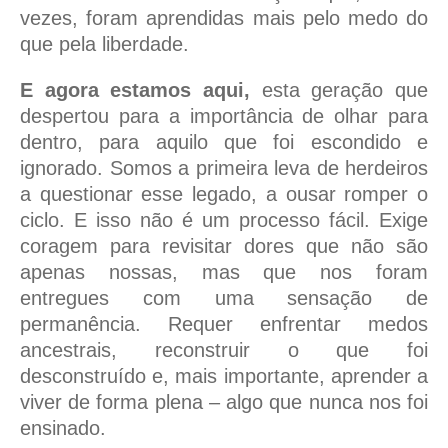
vezes, foram aprendidas mais pelo medo do
que pela liberdade.
E agora estamos aqui,
esta geração que
despertou para a importância de olhar para
dentro, para aquilo que foi escondido e
ignorado. Somos a primeira leva de herdeiros
a questionar esse legado, a ousar romper o
ciclo. E isso não é um processo fácil. Exige
coragem para revisitar dores que não são
apenas nossas, mas que nos foram
entregues com uma sensação de
permanência. Requer enfrentar medos
ancestrais, reconstruir o que foi
desconstruído e, mais importante, aprender a
viver de forma plena – algo que nunca nos foi
ensinado.