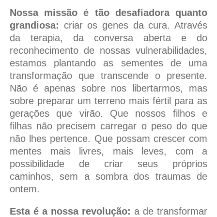
Nossa missão é tão desafiadora quanto
grandiosa:
criar os genes da cura. Através
da terapia, da conversa aberta e do
reconhecimento de nossas vulnerabilidades,
estamos plantando as sementes de uma
transformação que transcende o presente.
Não é apenas sobre nos libertarmos, mas
sobre preparar um terreno mais fértil para as
gerações que virão. Que nossos filhos e
filhas não precisem carregar o peso do que
não lhes pertence. Que possam crescer com
mentes mais livres, mais leves, com a
possibilidade de criar seus próprios
caminhos, sem a sombra dos traumas de
ontem.
Esta é a nossa revolução:
a de transformar