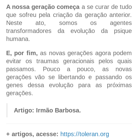
A nossa geração começa
a se curar de tudo
que sofreu pela criação da geração anterior.
Neste ato, somos os agentes
transformadores da evolução da psique
humana.
E, por fim,
as novas gerações agora podem
evitar os traumas geracionais pelos quais
passamos. Pouco a pouco, as novas
gerações vão se libertando e passando os
genes dessa evolução para as próximas
gerações.
Artigo: Irmão Barbosa.
+ artigos, acesse:
https://toleran.org