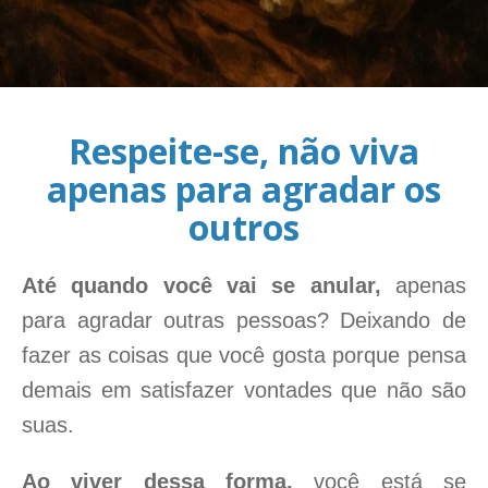
Respeite-se, não viva
apenas para agradar os
outros
Até quando você vai se anular,
apenas
para agradar outras pessoas? Deixando de
fazer as coisas que você gosta porque pensa
demais em satisfazer vontades que não são
suas.
Ao viver dessa forma,
você está se