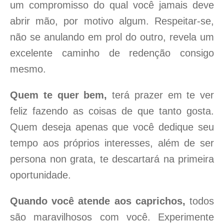
um compromisso do qual você jamais deve
abrir mão, por motivo algum. Respeitar-se,
não se anulando em prol do outro, revela um
excelente caminho de redenção consigo
mesmo.
Quem te quer bem,
terá prazer em te ver
feliz fazendo as coisas de que tanto gosta.
Quem deseja apenas que você dedique seu
tempo aos próprios interesses, além de ser
persona non grata, te descartará na primeira
oportunidade.
Quando você atende aos caprichos,
todos
são maravilhosos com você. Experimente