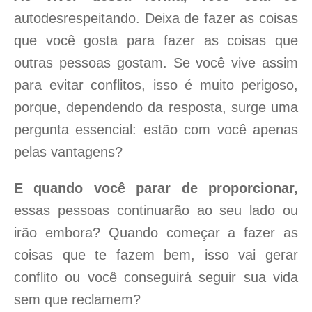
autodesrespeitando. Deixa de fazer as coisas
que você gosta para fazer as coisas que
outras pessoas gostam. Se você vive assim
para evitar conflitos, isso é muito perigoso,
porque, dependendo da resposta, surge uma
pergunta essencial: estão com você apenas
pelas vantagens?
E quando você parar de proporcionar,
essas pessoas continuarão ao seu lado ou
irão embora? Quando começar a fazer as
coisas que te fazem bem, isso vai gerar
conflito ou você conseguirá seguir sua vida
sem que reclamem?