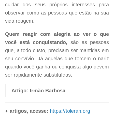
cuidar dos seus próprios interesses para
observar como as pessoas que estão na sua
vida reagem.
Quem reagir com alegria ao ver o que
você está conquistando,
são as pessoas
que, a todo custo, precisam ser mantidas em
seu convívio. Já aquelas que torcem o nariz
quando você ganha ou conquista algo devem
ser rapidamente substituídas.
Artigo: Irmão Barbosa
+ artigos, acesse:
https://toleran.org