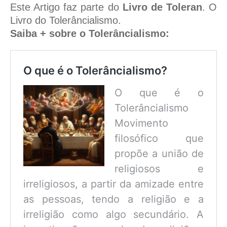
Este Artigo faz parte do
Livro de Toleran
. O
Livro do Tolerâncialismo.
Saiba + sobre o Tolerâncialismo:
O que é o Tolerâncialismo?
O que é o
Tolerâncialismo
Movimento
filosófico que
propõe a união de
religiosos e
irreligiosos, a partir da amizade entre
as pessoas, tendo a religião e a
irreligião como algo secundário. A