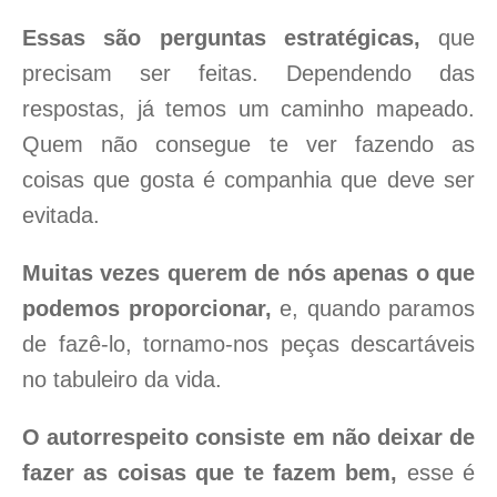
Essas são perguntas estratégicas,
que
precisam ser feitas. Dependendo das
respostas, já temos um caminho mapeado.
Quem não consegue te ver fazendo as
coisas que gosta é companhia que deve ser
evitada.
Muitas vezes querem de nós apenas o que
podemos proporcionar,
e, quando paramos
de fazê-lo, tornamo-nos peças descartáveis
no tabuleiro da vida.
O autorrespeito consiste em não deixar de
fazer as coisas que te fazem bem,
esse é