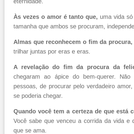
eternidade.
Às vezes o amor é tanto que,
uma vida só 
tamanha que ambos se procuram, independe
Almas que reconhecem o fim da procura,
trilhar juntas por eras e eras.
A revelação do fim da procura da feli
chegaram ao ápice do bem-querer. Não 
pessoas, de procurar pelo verdadeiro amo
se poderia chegar.
Quando você tem a certeza de que está c
Você sabe que venceu a corrida da vida e 
que se ama.