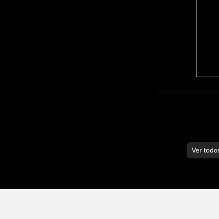
Ver todo