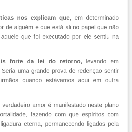
ticas nos explicam que,
em determinado
r de alguém e que está ali no papel que não
 aquele que foi executado por ele sentiu na
s forte da lei do retorno,
levando em
. Seria uma grande prova de redenção sentir
irmãos quando estávamos aqui em outra
verdadeiro amor é manifestado neste plano
mortalidade, fazendo com que espíritos com
igadura eterna, permanecendo ligados pela