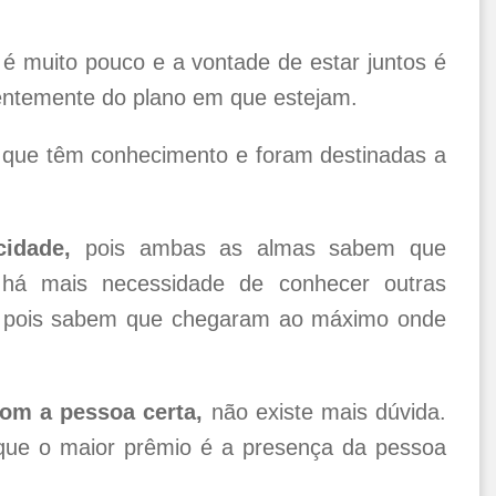
é muito pouco e a vontade de estar juntos é
ntemente do plano em que estejam.
que têm conhecimento e foram destinadas a
cidade,
pois ambas as almas sabem que
há mais necessidade de conhecer outras
r, pois sabem que chegaram ao máximo onde
om a pessoa certa,
não existe mais dúvida.
que o maior prêmio é a presença da pessoa