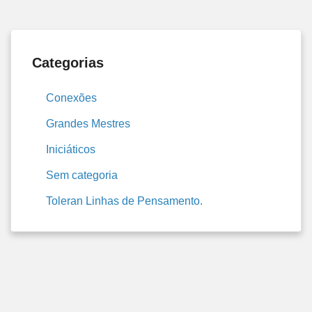
Categorias
Conexões
Grandes Mestres
Iniciáticos
Sem categoria
Toleran Linhas de Pensamento.