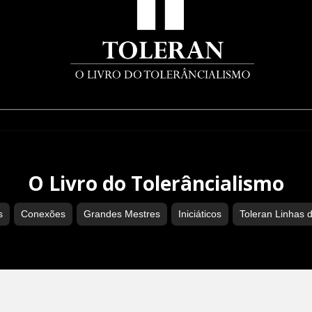
O Livro do Tolerâncialismo
s
Conexões
Grandes Mestres
Iniciáticos
Toleran Linhas 