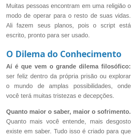
Muitas pessoas encontram em uma religião o
modo de operar para o resto de suas vidas.
Ali fazem seus planos, pois o script está
escrito, pronto para ser usado.
O Dilema do Conhecimento
Aí é que vem o grande dilema filosófico:
ser feliz dentro da própria prisão ou explorar
o mundo de amplas possibilidades, onde
você terá muitas tristezas e decepções.
Quanto maior o saber, maior o sofrimento.
Quanto mais você entende, mais desgosto
existe em saber. Tudo isso é criado para que