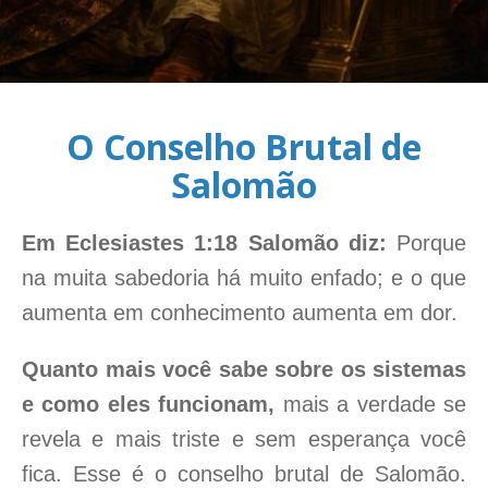
O Conselho Brutal de
Salomão
Em Eclesiastes 1:18 Salomão diz:
Porque
na muita sabedoria há muito enfado; e o que
aumenta em conhecimento aumenta em dor.
Quanto mais você sabe sobre os sistemas
e como eles funcionam,
mais a verdade se
revela e mais triste e sem esperança você
fica. Esse é o conselho brutal de Salomão.