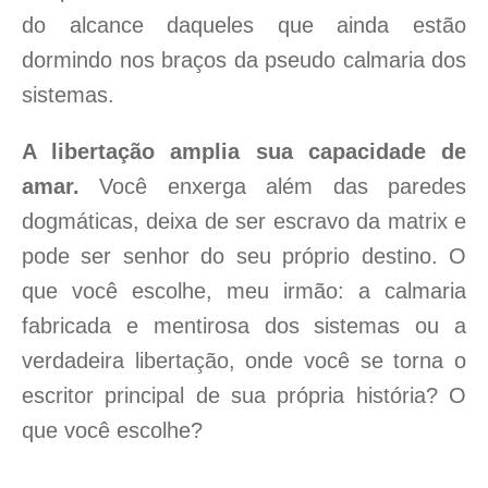
do alcance daqueles que ainda estão
dormindo nos braços da pseudo calmaria dos
sistemas.
A libertação amplia sua capacidade de
amar.
Você enxerga além das paredes
dogmáticas, deixa de ser escravo da matrix e
pode ser senhor do seu próprio destino. O
que você escolhe, meu irmão: a calmaria
fabricada e mentirosa dos sistemas ou a
verdadeira libertação, onde você se torna o
escritor principal de sua própria história? O
que você escolhe?