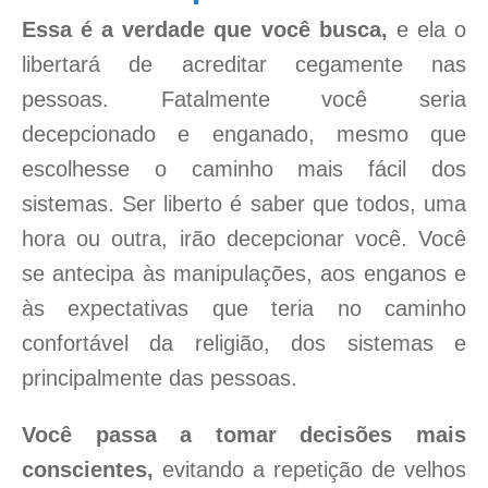
Essa é a verdade que você busca,
e ela o
libertará de acreditar cegamente nas
pessoas. Fatalmente você seria
decepcionado e enganado, mesmo que
escolhesse o caminho mais fácil dos
sistemas. Ser liberto é saber que todos, uma
hora ou outra, irão decepcionar você. Você
se antecipa às manipulações, aos enganos e
às expectativas que teria no caminho
confortável da religião, dos sistemas e
principalmente das pessoas.
Você passa a tomar decisões mais
conscientes,
evitando a repetição de velhos