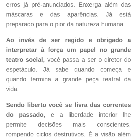
erros já pré-anunciados. Enxerga além das
máscaras e das aparências. Já está
preparado para o pior da natureza humana.
Ao invés de ser regido e obrigado a
interpretar à força um papel no grande
teatro social,
você passa a ser o diretor do
espetáculo. Já sabe quando começa e
quando termina a grande peça teatral da
vida.
Sendo liberto você se livra das correntes
do passado,
e a liberdade interior lhe
permite decisões mais conscientes,
rompendo ciclos destrutivos. É a visão além