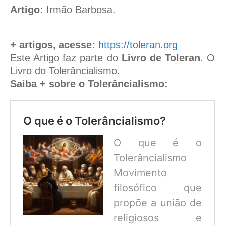
Artigo:
Irmão Barbosa.
+ artigos, acesse:
https://toleran.org
Este Artigo faz parte do
Livro de Toleran
. O
Livro do Tolerâncialismo.
Saiba + sobre o Tolerâncialismo:
O que é o Tolerâncialismo?
O que é o
Tolerâncialismo
Movimento
filosófico que
propõe a união de
religiosos e