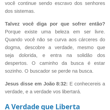
você continue sendo escravo dos senhores
dos sistemas.
Talvez você diga por que sofrer então?
Porque existe uma beleza em ser livre.
Quando você não se curva aos cárceres do
dogma, descobre a verdade, mesmo que
seja dolorida, e entra na solidão dos
despertos. O caminho da busca é estar
sozinho. O buscador se perde na busca.
Jesus disse em João 8:32:
E conhecereis a
verdade, e a verdade vos libertará.
A Verdade que Liberta