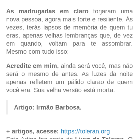
As madrugadas em claro
forjaram uma
nova pessoa, agora mais forte e resiliente. Às
vezes, terás lapsos de memória de quem tu
eras, apenas velhas lembranças que, de vez
em quando, voltam para te assombrar.
Mesmo com tudo isso:
Acredite em mim,
ainda será você, mas não
será o mesmo de antes. As luzes da noite
apenas refletem um pálido clarão de quem
você era. Sua velha versão está morta.
Artigo: Irmão Barbosa.
+ artigos, acesse:
https://toleran.org