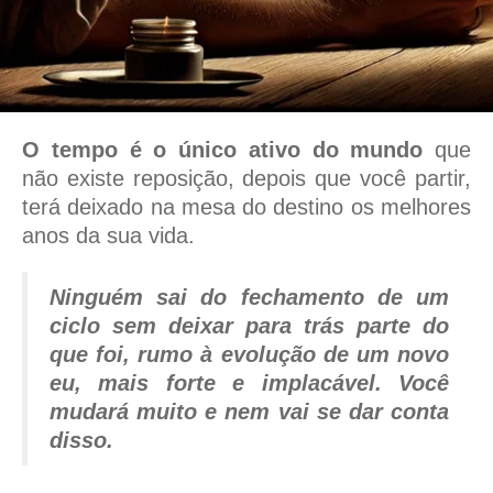
O tempo é o único ativo do mundo
que
não existe reposição, depois que você partir,
terá deixado na mesa do destino os melhores
anos da sua vida.
Ninguém sai do fechamento de um
ciclo sem deixar para trás parte do
que foi, rumo à evolução de um novo
eu, mais forte e implacável. Você
mudará muito e nem vai se dar conta
disso.