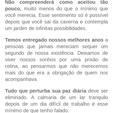
Não compreenderá como aceitou tão
pouco,
muito menos do que o mínimo que
você merecia. Esse sentimento só é possível
depois que você sai da caverna e contempla
um jardim de infinitas possibilidades.
Temos entregado nossos melhores anos
a
pessoas que jamais mereciam sequer um
segundo de nossa existência. Deixamos de
viver nossos sonhos por uma prisão de
rotina, ao pensarmos que não merecemos
mais do que era a obrigação de quem nos
acompanhava.
Tudo que perturba sua paz diária
deve ser
eliminado. A calmaria de um lar tranquilo
depois de um dia difícil de trabalho é esse
mínimo de que tenho falado.