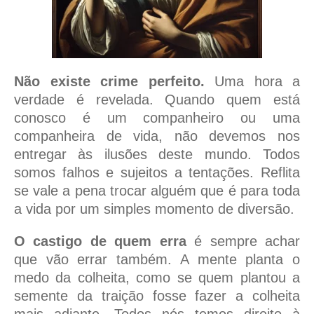
Não existe crime perfeito.
Uma hora a
verdade é revelada. Quando quem está
conosco é um companheiro ou uma
companheira de vida, não devemos nos
entregar às ilusões deste mundo. Todos
somos falhos e sujeitos a tentações. Reflita
se vale a pena trocar alguém que é para toda
a vida por um simples momento de diversão.
O castigo de quem erra
é sempre achar
que vão errar também. A mente planta o
medo da colheita, como se quem plantou a
semente da traição fosse fazer a colheita