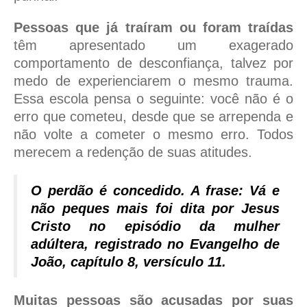
Pessoas que já traíram ou foram traídas
têm apresentado um exagerado
comportamento de desconfiança, talvez por
medo de experienciarem o mesmo trauma.
Essa escola pensa o seguinte: você não é o
erro que cometeu, desde que se arrependa e
não volte a cometer o mesmo erro. Todos
merecem a redenção de suas atitudes.
O perdão é concedido. A frase: Vá e
não peques mais foi dita por Jesus
Cristo no episódio da mulher
adúltera, registrado no Evangelho de
João, capítulo 8, versículo 11.
Muitas pessoas são acusadas por suas