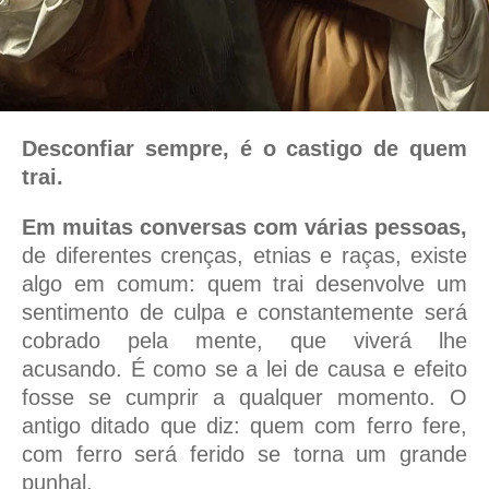
Desconfiar sempre, é o castigo de quem
trai.
Em muitas conversas com várias pessoas,
de diferentes crenças, etnias e raças, existe
algo em comum: quem trai desenvolve um
sentimento de culpa e constantemente será
cobrado pela mente, que viverá lhe
acusando. É como se a lei de causa e efeito
fosse se cumprir a qualquer momento. O
antigo ditado que diz: quem com ferro fere,
com ferro será ferido se torna um grande
punhal.