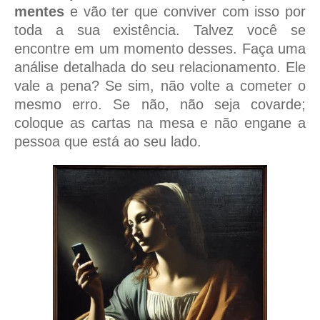
mentes
e vão ter que conviver com isso por
toda a sua existência. Talvez você se
encontre em um momento desses. Faça uma
análise detalhada do seu relacionamento. Ele
vale a pena? Se sim, não volte a cometer o
mesmo erro. Se não, não seja covarde;
coloque as cartas na mesa e não engane a
pessoa que está ao seu lado.