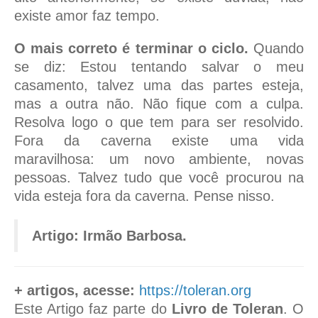
existe amor faz tempo.
O mais correto é terminar o ciclo.
Quando
se diz: Estou tentando salvar o meu
casamento, talvez uma das partes esteja,
mas a outra não. Não fique com a culpa.
Resolva logo o que tem para ser resolvido.
Fora da caverna existe uma vida
maravilhosa: um novo ambiente, novas
pessoas. Talvez tudo que você procurou na
vida esteja fora da caverna. Pense nisso.
Artigo: Irmão Barbosa.
+ artigos, acesse:
https://toleran.org
Este Artigo faz parte do
Livro de Toleran
. O