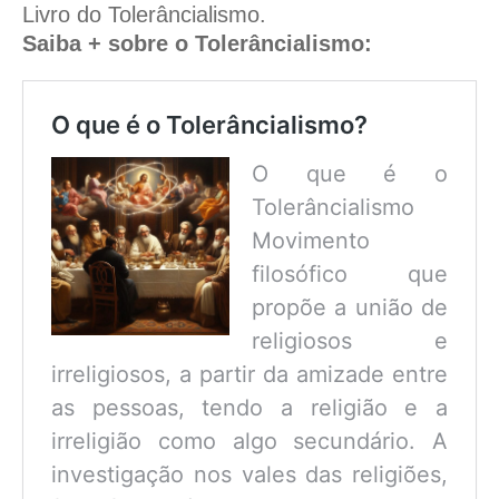
Livro do Tolerâncialismo.
Saiba + sobre o Tolerâncialismo:
O que é o Tolerâncialismo?
O que é o
Tolerâncialismo
Movimento
filosófico que
propõe a união de
religiosos e
irreligiosos, a partir da amizade entre
as pessoas, tendo a religião e a
irreligião como algo secundário. A
investigação nos vales das religiões,