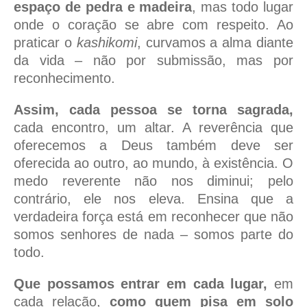
espaço de pedra e madeira
, mas todo lugar
onde o coração se abre com respeito. Ao
praticar o
kashikomi
, curvamos a alma diante
da vida – não por submissão, mas por
reconhecimento.
Assim, cada pessoa se torna sagrada,
cada encontro, um altar. A reverência que
oferecemos a Deus também deve ser
oferecida ao outro, ao mundo, à existência. O
medo reverente não nos diminui; pelo
contrário, ele nos eleva. Ensina que a
verdadeira força está em reconhecer que não
somos senhores de nada – somos parte do
todo.
Que possamos entrar em cada lugar,
em
cada relação,
como quem pisa em solo