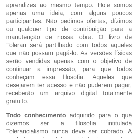
aprendizes ao mesmo tempo. Hoje somos
apenas uma ideia, com alguns poucos
participantes. Não pedimos ofertas, dízimos
ou qualquer tipo de contribuição para a
manutenção de nossa obra. O livro de
Toleran será partilhado com todos aqueles
que não possam pagá-lo. As versões físicas
serão vendidas apenas com o objetivo de
continuar a impressão, para que todos
conheçam essa filosofia. Aqueles que
desejarem ter acesso e não puderem pagar,
receberão um arquivo digital totalmente
gratuito.
Todo conhecimento
adquirido para o que
dizemos ser a filosofia intitulada
Tolerancialismo nunca deve ser cobrado. A