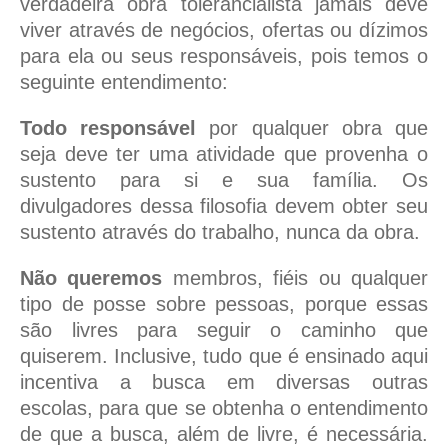
verdadeira obra tolerancialista jamais deve
viver através de negócios, ofertas ou dízimos
para ela ou seus responsáveis, pois temos o
seguinte entendimento:
Todo responsável
por qualquer obra que
seja deve ter uma atividade que provenha o
sustento para si e sua família. Os
divulgadores dessa filosofia devem obter seu
sustento através do trabalho, nunca da obra.
Não queremos
membros, fiéis ou qualquer
tipo de posse sobre pessoas, porque essas
são livres para seguir o caminho que
quiserem. Inclusive, tudo que é ensinado aqui
incentiva a busca em diversas outras
escolas, para que se obtenha o entendimento
de que a busca, além de livre, é necessária.