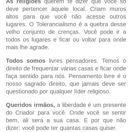
As religiões
querem te dizer que você só
deve pertencer àquele local. Criam muros
altos para que você não acesse outros
lugares. O Tolerancialismo é a quebra desse
velho conjunto de crenças. Você pode ir a
todos os lugares e ficar ou voltar para onde
mais lhe agrade.
Todos somos
livres pensadores. Temos o
direito de frequentar várias casas e ficar onde
faça sentido para nós. Pensamento livre é o
nosso sagrado direito, que jamais deve ser
questionado por qualquer líder religioso.
Queridos irmãos,
a liberdade é um presente
do Criador para você. Onde você se sentir
bem, ali será a sua casa. E por que não
dizer: você pode ter quantas casas quiser.