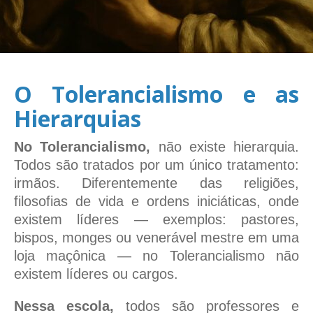
O Tolerancialismo e as
Hierarquias
No Tolerancialismo,
não existe hierarquia.
Todos são tratados por um único tratamento:
irmãos. Diferentemente das religiões,
filosofias de vida e ordens iniciáticas, onde
existem líderes — exemplos: pastores,
bispos, monges ou venerável mestre em uma
loja maçônica — no Tolerancialismo não
existem líderes ou cargos.
Nessa escola,
todos são professores e