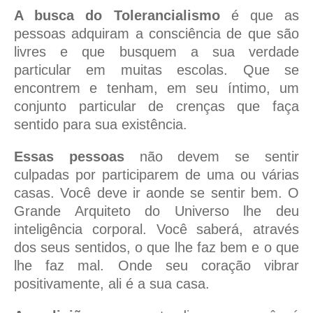
A busca do Tolerancialismo
é que as
pessoas adquiram a consciência de que são
livres e que busquem a sua verdade
particular em muitas escolas. Que se
encontrem e tenham, em seu íntimo, um
conjunto particular de crenças que faça
sentido para sua existência.
Essas pessoas
não devem se sentir
culpadas por participarem de uma ou várias
casas. Você deve ir aonde se sentir bem. O
Grande Arquiteto do Universo lhe deu
inteligência corporal. Você saberá, através
dos seus sentidos, o que lhe faz bem e o que
lhe faz mal. Onde seu coração vibrar
positivamente, ali é a sua casa.