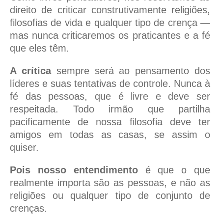
direito de criticar construtivamente religiões,
filosofias de vida e qualquer tipo de crença —
mas nunca criticaremos os praticantes e a fé
que eles têm.
A crítica
sempre será ao pensamento dos
líderes e suas tentativas de controle. Nunca à
fé das pessoas, que é livre e deve ser
respeitada. Todo irmão que partilha
pacificamente de nossa filosofia deve ter
amigos em todas as casas, se assim o
quiser.
Pois nosso entendimento
é que o que
realmente importa são as pessoas, e não as
religiões ou qualquer tipo de conjunto de
crenças.