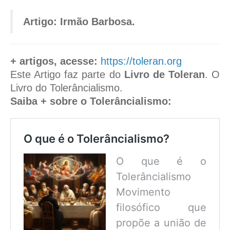
Artigo: Irmão Barbosa.
+ artigos, acesse:
https://toleran.org
Este Artigo faz parte do
Livro de Toleran
. O
Livro do Tolerâncialismo.
Saiba + sobre o Tolerâncialismo:
O que é o Tolerâncialismo?
O que é o
Tolerâncialismo
Movimento
filosófico que
propõe a união de