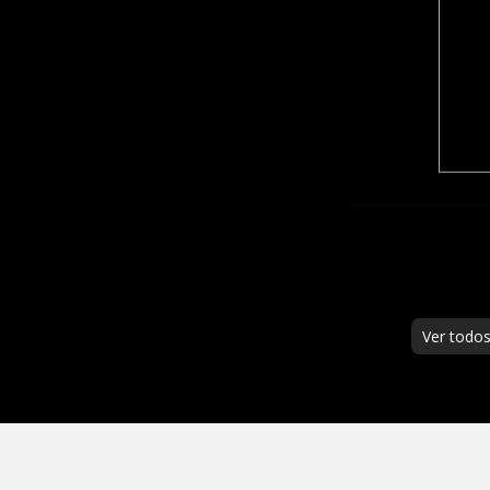
Ver todo