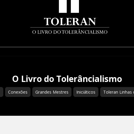
O Livro do Tolerâncialismo
s
Conexões
Grandes Mestres
Iniciáticos
Toleran Linhas