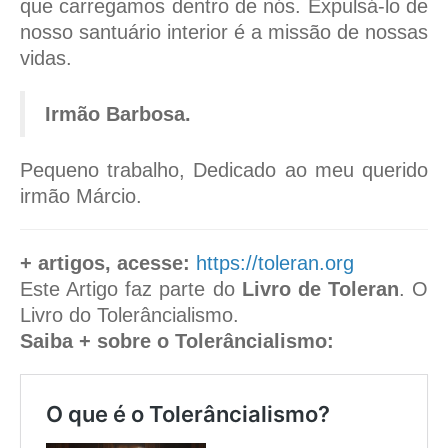
que carregamos dentro de nós. Expulsá-lo de
nosso santuário interior é a missão de nossas
vidas.
Irmão Barbosa.
Pequeno trabalho, Dedicado ao meu querido
irmão Márcio.
+ artigos, acesse:
https://toleran.org
Este Artigo faz parte do
Livro de Toleran
. O
Livro do Tolerâncialismo.
Saiba + sobre o Tolerâncialismo:
O que é o Tolerâncialismo?