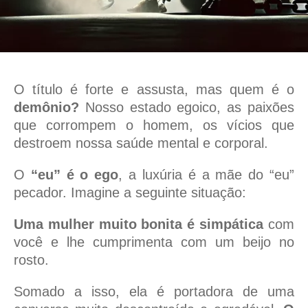
O título é forte e assusta, mas quem é o
demônio?
Nosso estado egoico, as paixões
que corrompem o homem, os vícios que
destroem nossa saúde mental e corporal.
O
“eu” é o ego
, a luxúria é a mãe do “eu”
pecador. Imagine a seguinte situação:
Uma mulher muito bonita é simpática
com
você e lhe cumprimenta com um beijo no
rosto.
Somado a isso, ela é portadora de uma