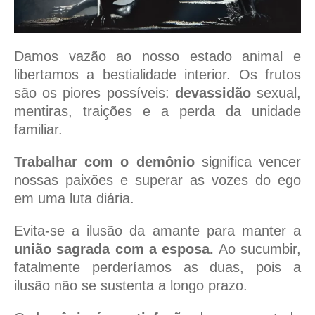
Damos vazão ao nosso estado animal e
libertamos a bestialidade interior. Os frutos
são os piores possíveis:
devassidão
sexual,
mentiras, traições e a perda da unidade
familiar.
Trabalhar com o demônio
significa vencer
nossas paixões e superar as vozes do ego
em uma luta diária.
Evita-se a ilusão da amante para manter a
união sagrada com a esposa.
Ao sucumbir,
fatalmente perderíamos as duas, pois a
ilusão não se sustenta a longo prazo.