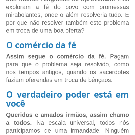
exploram a fé do povo com promessas
mirabolantes, onde o além resolveria tudo. E
por que não resolver também este problema
em troca de uma boa oferta?
O comércio da fé
Assim segue o comércio da fé.
Pagam
para que o problema seja resolvido, como
nos tempos antigos, quando os sacerdotes
faziam oferendas em troca de bênçãos.
O verdadeiro poder está em
você
Queridos e amados irmãos, assim chamo
a todos.
Na escala universal, todos nós
participamos de uma irmandade. Ninguém