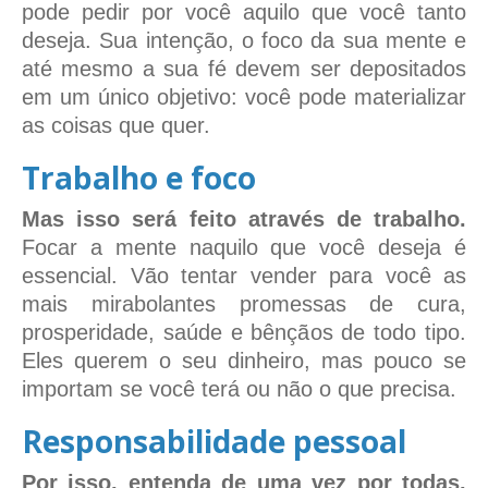
pode pedir por você aquilo que você tanto
deseja. Sua intenção, o foco da sua mente e
até mesmo a sua fé devem ser depositados
em um único objetivo: você pode materializar
as coisas que quer.
Trabalho e foco
Mas isso será feito através de trabalho.
Focar a mente naquilo que você deseja é
essencial. Vão tentar vender para você as
mais mirabolantes promessas de cura,
prosperidade, saúde e bênçãos de todo tipo.
Eles querem o seu dinheiro, mas pouco se
importam se você terá ou não o que precisa.
Responsabilidade pessoal
Por isso, entenda de uma vez por todas.