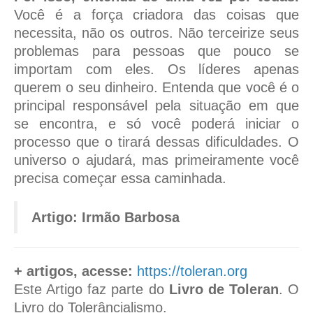
Você é a força criadora das coisas que
necessita, não os outros. Não terceirize seus
problemas para pessoas que pouco se
importam com eles. Os líderes apenas
querem o seu dinheiro. Entenda que você é o
principal responsável pela situação em que
se encontra, e só você poderá iniciar o
processo que o tirará dessas dificuldades. O
universo o ajudará, mas primeiramente você
precisa começar essa caminhada.
Artigo: Irmão Barbosa
+ artigos, acesse:
https://toleran.org
Este Artigo faz parte do
Livro de Toleran
. O
Livro do Tolerâncialismo.