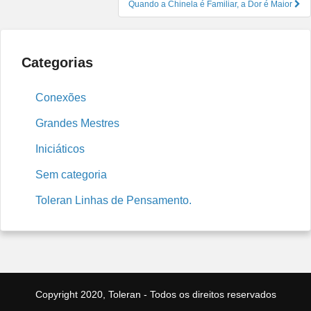
Quando a Chinela é Familiar, a Dor é Maior
Categorias
Conexões
Grandes Mestres
Iniciáticos
Sem categoria
Toleran Linhas de Pensamento.
Copyright 2020, Toleran - Todos os direitos reservados