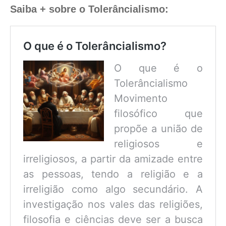
Saiba + sobre o Tolerâncialismo:
O que é o Tolerâncialismo?
O que é o
Tolerâncialismo
Movimento
filosófico que
propõe a união de
religiosos e
irreligiosos, a partir da amizade entre
as pessoas, tendo a religião e a
irreligião como algo secundário. A
investigação nos vales das religiões,
filosofia e ciências deve ser a busca