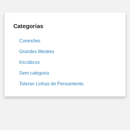
Categorias
Conexões
Grandes Mestres
Iniciáticos
Sem categoria
Toleran Linhas de Pensamento.