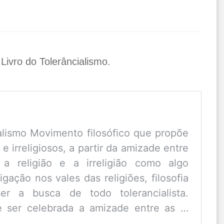
 Livro do Tolerâncialismo.
alismo Movimento filosófico que propõe
 e irreligiosos, a partir da amizade entre
a religião e a irreligião como algo
igação nos vales das religiões, filosofia
er a busca de todo tolerancialista.
e ser celebrada a amizade entre as …