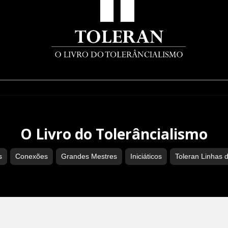
O Livro do Tolerâncialismo
s
Conexões
Grandes Mestres
Iniciáticos
Toleran Linhas 