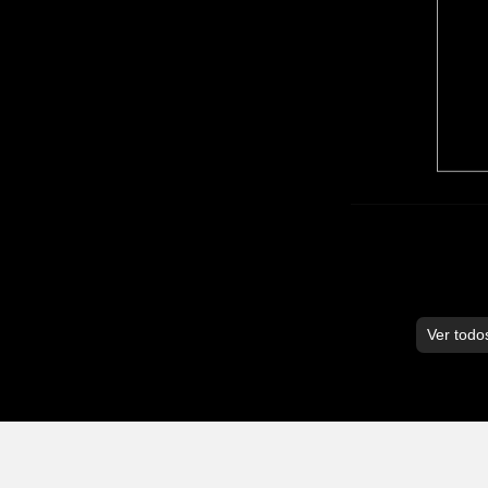
Ver todo