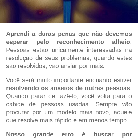
Aprendi a duras penas que não devemos
esperar pelo reconhecimento alheio
.
Pessoas estão unicamente interessadas na
resolução de seus problemas; quando estes
são resolvidos, vão ansiar por mais.
Você será muito importante enquanto estiver
resolvendo os anseios de outras pessoas
.
Quando parar de fazê-lo, você volta para o
cabide de pessoas usadas. Sempre vão
procurar por um modelo mais novo, aquele
que resolve mais rápido e em menos tempo.
Nosso grande erro é buscar por