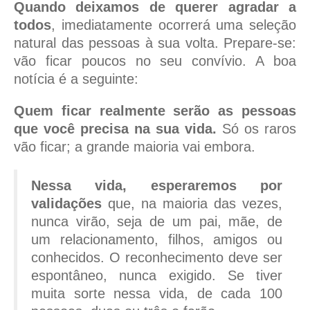
Quando deixamos de querer agradar a
todos
, imediatamente ocorrerá uma seleção
natural das pessoas à sua volta. Prepare-se:
vão ficar poucos no seu convívio. A boa
notícia é a seguinte:
Quem ficar realmente serão as pessoas
que você precisa na sua vida.
Só os raros
vão ficar; a grande maioria vai embora.
Nessa vida, esperaremos por
validações
que, na maioria das vezes,
nunca virão, seja de um pai, mãe, de
um relacionamento, filhos, amigos ou
conhecidos. O reconhecimento deve ser
espontâneo, nunca exigido. Se tiver
muita sorte nessa vida, de cada 100