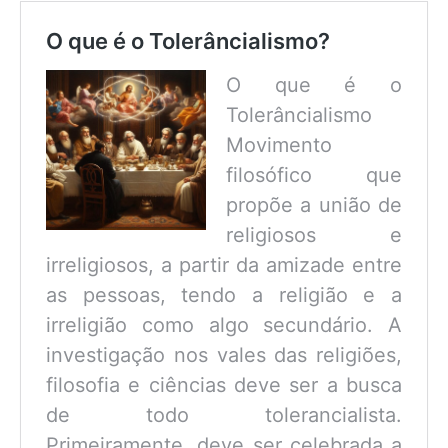
O que é o Tolerâncialismo?
O que é o
Tolerâncialismo
Movimento
filosófico que
propõe a união de
religiosos e
irreligiosos, a partir da amizade entre
as pessoas, tendo a religião e a
irreligião como algo secundário. A
investigação nos vales das religiões,
filosofia e ciências deve ser a busca
de todo tolerancialista.
Primeiramente, deve ser celebrada a