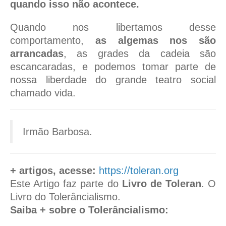
quando isso não acontece.
Quando nos libertamos desse
comportamento,
as algemas nos são
arrancadas
, as grades da cadeia são
escancaradas, e podemos tomar parte de
nossa liberdade do grande teatro social
chamado vida.
Irmão Barbosa.
+ artigos, acesse:
https://toleran.org
Este Artigo faz parte do
Livro de Toleran
. O
Livro do Tolerâncialismo.
Saiba + sobre o Tolerâncialismo: