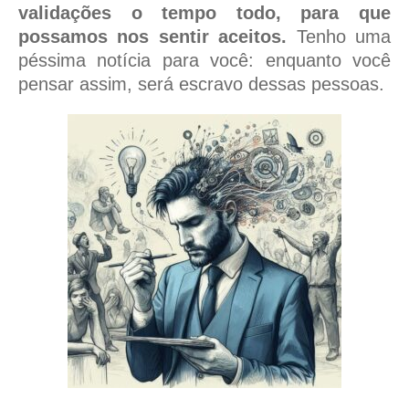
validações o tempo todo, para que
possamos nos sentir aceitos.
Tenho uma
péssima notícia para você: enquanto você
pensar assim, será escravo dessas pessoas.