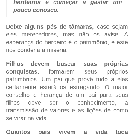
herdeiros e começar a gastar um
pouco conosco.
Deixe alguns pés de tâmaras,
caso sejam
eles merecedores, mas não os avise. A
esperança do herdeiro é o patrimônio, e este
nos condena à miséria.
Filhos devem buscar suas próprias
conquistas,
formarem seus próprios
patrimônios. Um pai que provê tudo a eles
certamente estará os estragando. O maior
conselho e herança de um pai para seus
filhos deve ser o conhecimento, a
transmissão de valores e as lições de como
se virar na vida.
Quantos pais vivem a vida toda