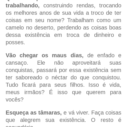
trabalhando,
construindo rendas, trocando
os melhores anos de sua vida a troco de ter
coisas em seu nome? Trabalham como um
camelo no deserto, perdendo as coisas boas
dessa existência em troca de dinheiro e
posses.
Vão chegar os maus dias,
de enfado e
cansaço. Ele não aproveitará suas
conquistas, passará por essa existência sem
ter saboreado o néctar do que conquistou.
Tudo ficará para seus filhos. Isso é vida,
meus irmãos? É isso que querem para
vocês?
Esqueça as tâmaras,
e vá viver. Faça coisas
que alegrem sua existência. O resto é