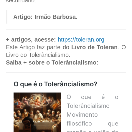
secundário.
Artigo: Irmão Barbosa.
+ artigos, acesse:
https://toleran.org
Este Artigo faz parte do
Livro de Toleran
. O
Livro do Tolerâncialismo.
Saiba + sobre o Tolerâncialismo:
O que é o Tolerâncialismo?
O que é o
Tolerâncialismo
Movimento
filosófico que