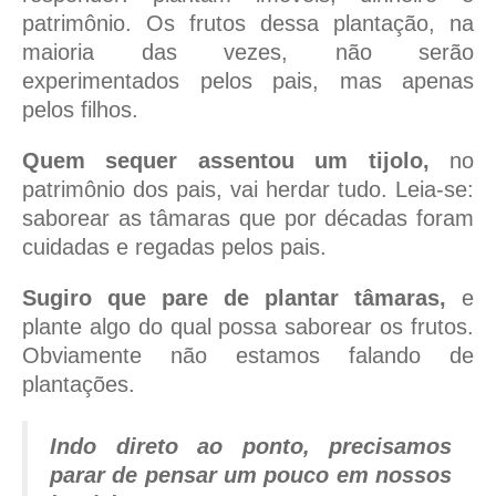
patrimônio. Os frutos dessa plantação, na
maioria das vezes, não serão
experimentados pelos pais, mas apenas
pelos filhos.
Quem sequer assentou um tijolo,
no
patrimônio dos pais, vai herdar tudo. Leia-se:
saborear as tâmaras que por décadas foram
cuidadas e regadas pelos pais.
Sugiro que pare de plantar tâmaras,
e
plante algo do qual possa saborear os frutos.
Obviamente não estamos falando de
plantações.
Indo direto ao ponto, precisamos
parar de pensar um pouco em nossos