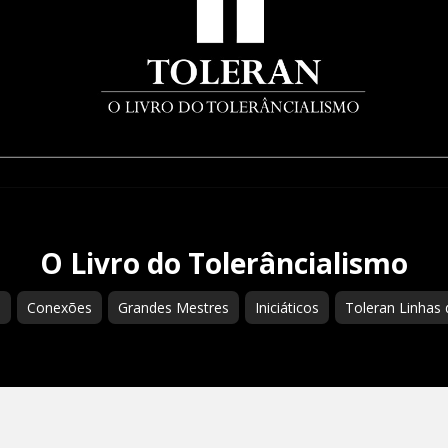
O Livro do Tolerâncialismo
s
Conexões
Grandes Mestres
Iniciáticos
Toleran Linhas