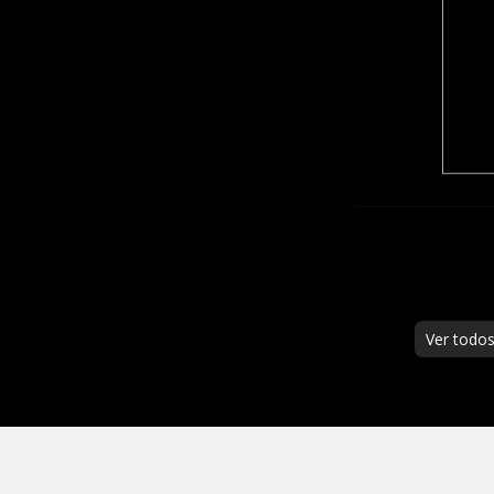
Ver todo