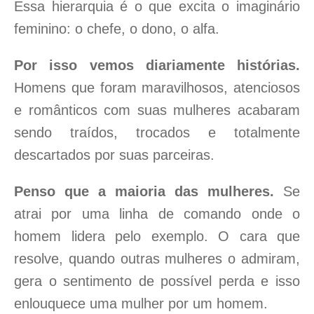
Essa hierarquia é o que excita o imaginário
feminino: o chefe, o dono, o alfa.
Por isso vemos diariamente histórias.
Homens que foram maravilhosos, atenciosos
e românticos com suas mulheres acabaram
sendo traídos, trocados e totalmente
descartados por suas parceiras.
Penso que a maioria das mulheres.
Se
atrai por uma linha de comando onde o
homem lidera pelo exemplo. O cara que
resolve, quando outras mulheres o admiram,
gera o sentimento de possível perda e isso
enlouquece uma mulher por um homem.