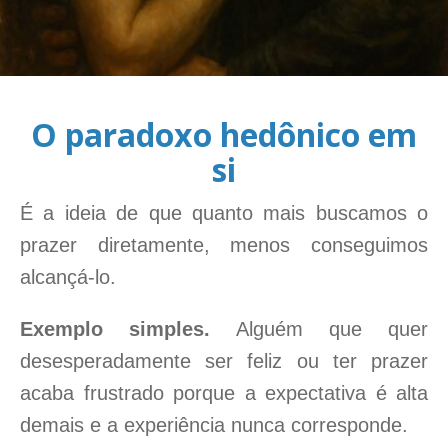
O paradoxo hedônico em
si
É a ideia de que quanto mais buscamos o
prazer diretamente, menos conseguimos
alcançá-lo.
Exemplo simples.
Alguém que quer
desesperadamente ser feliz ou ter prazer
acaba frustrado porque a expectativa é alta
demais e a experiência nunca corresponde.