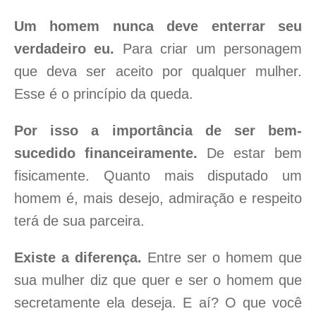
Um homem nunca deve enterrar seu
verdadeiro eu.
Para criar um personagem
que deva ser aceito por qualquer mulher.
Esse é o princípio da queda.
Por isso a importância de ser bem-
sucedido financeiramente.
De estar bem
fisicamente. Quanto mais disputado um
homem é, mais desejo, admiração e respeito
terá de sua parceira.
Existe a diferença.
Entre ser o homem que
sua mulher diz que quer e ser o homem que
secretamente ela deseja. E aí? O que você