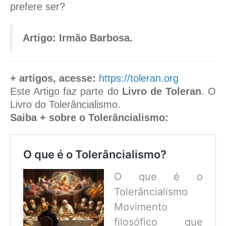
prefere ser?
Artigo: Irmão Barbosa.
+ artigos, acesse:
https://toleran.org
Este Artigo faz parte do
Livro de Toleran
. O
Livro do Tolerâncialismo.
Saiba + sobre o Tolerâncialismo:
O que é o Tolerâncialismo?
O que é o
Tolerâncialismo
Movimento
filosófico que