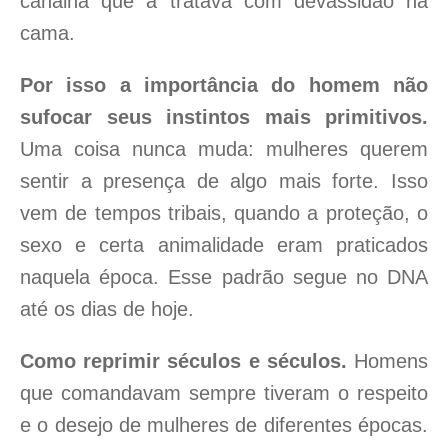
canalha que a tratava com devassidão na
cama.
Por isso a importância do homem não
sufocar seus instintos mais primitivos.
Uma coisa nunca muda: mulheres querem
sentir a presença de algo mais forte. Isso
vem de tempos tribais, quando a proteção, o
sexo e certa animalidade eram praticados
naquela época. Esse padrão segue no DNA
até os dias de hoje.
Como reprimir séculos e séculos.
Homens
que comandavam sempre tiveram o respeito
e o desejo de mulheres de diferentes épocas.