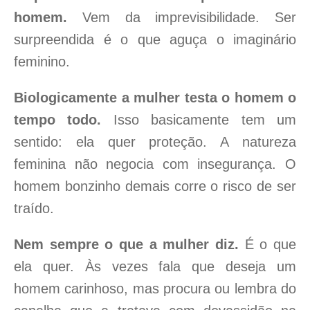
homem.
Vem da imprevisibilidade. Ser
surpreendida é o que aguça o imaginário
feminino.
Biologicamente a mulher testa o homem o
tempo todo.
Isso basicamente tem um
sentido: ela quer proteção. A natureza
feminina não negocia com insegurança. O
homem bonzinho demais corre o risco de ser
traído.
Nem sempre o que a mulher diz.
É o que
ela quer. Às vezes fala que deseja um
homem carinhoso, mas procura ou lembra do