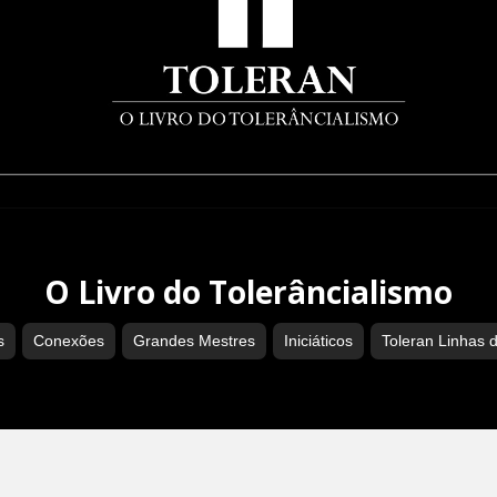
O Livro do Tolerâncialismo
s
Conexões
Grandes Mestres
Iniciáticos
Toleran Linhas 