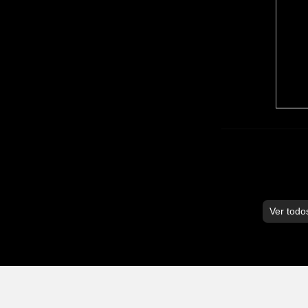
Ver todo