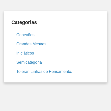
Categorias
Conexões
Grandes Mestres
Iniciáticos
Sem categoria
Toleran Linhas de Pensamento.