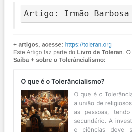
Artigo: Irmão Barbosa
+ artigos, acesse:
https://toleran.org
Este Artigo faz parte do
Livro de Toleran
. O
Saiba + sobre o Tolerâncialismo:
O que é o Tolerâncialismo?
O que é o Tolerânci
a união de religiosos
as pessoas, tendo 
secundário. A invest
e ciências deve s