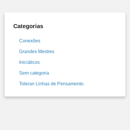
Categorias
Conexões
Grandes Mestres
Iniciáticos
Sem categoria
Toleran Linhas de Pensamento.