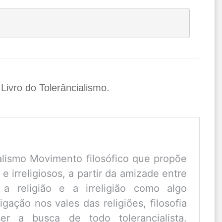
 Livro do Tolerâncialismo.
alismo Movimento filosófico que propõe
 e irreligiosos, a partir da amizade entre
a religião e a irreligião como algo
igação nos vales das religiões, filosofia
er a busca de todo tolerancialista.