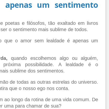
 apenas um sentimento
 poetas e filósofos, tão exaltado em livros
 ser o sentimento mais sublime de todos.
 que o amor sem lealdade é apenas um
da,
quando escolhemos algo ou alguém,
róxima possibilidade. A lealdade é o
ais sublime dos sentimentos.
ão de todas as outras estrelas do universo.
ntira que o nosso ego nos conta.
m ao longo da rotina de uma vida comum. De
 ter uma para chamar de sua?