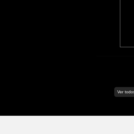
Ver todo