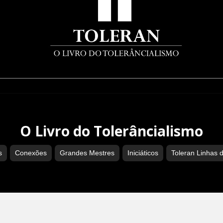
O Livro do Tolerâncialismo
s
Conexões
Grandes Mestres
Iniciáticos
Toleran Linhas 