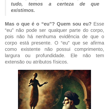
tudo, temos a certeza de que
existimos.
Mas o que é o “eu”? Quem sou eu?
Esse
“eu” não pode ser qualquer parte do corpo,
pois não há nenhuma evidência de que o
corpo está presente. O “eu” que se afirma
como existente não possui comprimento,
largura ou profundidade. Ele não tem
extensão ou atributos físicos.