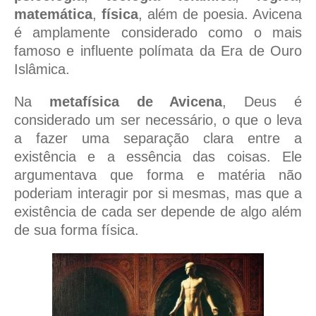
matemática
,
física
, além de poesia. Avicena
é amplamente considerado como o mais
famoso e influente polímata da Era de Ouro
Islâmica.
Na
metafísica de Avicena
, Deus é
considerado um ser necessário, o que o leva
a fazer uma separação clara entre a
existência e a essência das coisas. Ele
argumentava que forma e matéria não
poderiam interagir por si mesmas, mas que a
existência de cada ser depende de algo além
de sua forma física.