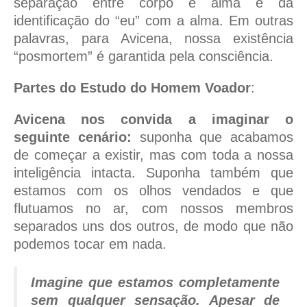
separação entre corpo e alma e da
identificação do “eu” com a alma. Em outras
palavras, para Avicena, nossa existência
“posmortem” é garantida pela consciência.
Partes do Estudo do Homem Voador
:
Avicena nos convida a imaginar o
seguinte cenário:
suponha que acabamos
de começar a existir, mas com toda a nossa
inteligência intacta. Suponha também que
estamos com os olhos vendados e que
flutuamos no ar, com nossos membros
separados uns dos outros, de modo que não
podemos tocar em nada.
Imagine que estamos completamente
sem qualquer sensação. Apesar de