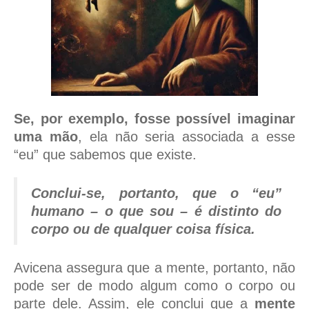
Se, por exemplo, fosse possível imaginar
uma mão
, ela não seria associada a esse
“eu” que sabemos que existe.
Conclui-se, portanto, que o “eu”
humano – o que sou – é distinto do
corpo ou de qualquer coisa física.
Avicena assegura que a mente, portanto, não
pode ser de modo algum como o corpo ou
parte dele. Assim, ele conclui que a
mente