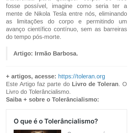
fosse possível, imagine como seria ter a
mente de Nikola Tesla entre nós, eliminando
as limitações do corpo e permitindo um
avanço científico contínuo, sem as barreiras
do tempo pós-morte.
Artigo: Irmão Barbosa.
+ artigos, acesse:
https://toleran.org
Este Artigo faz parte do
Livro de Toleran
. O
Livro do Tolerâncialismo.
Saiba + sobre o Tolerâncialismo:
O que é o Tolerâncialismo?