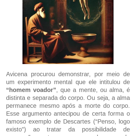
Avicena procurou demonstrar, por meio de
um experimento mental que ele intitulou de
“homem voador”
, que a mente, ou alma, é
distinta e separada do corpo. Ou seja, a alma
permanece mesmo após a morte do corpo.
Esse argumento antecipou de certa forma o
famoso exemplo de Descartes (“Penso, logo
existo”) ao tratar da possibilidade de