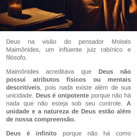
Deus na visão do pensador Moisés
Maimônides, um influente juiz rabínico e
filósofo.
Maimônides acreditava que
Deus não
possui atributos físicos ou mentais
descritíveis
, pois nada existe além de sua
unicidade.
Deus é onipotente
porque não há
nada que não esteja sob seu controle.
A
unidade e a natureza de Deus estão além
de nossa compreensão.
Deus é infinito
porque não há como