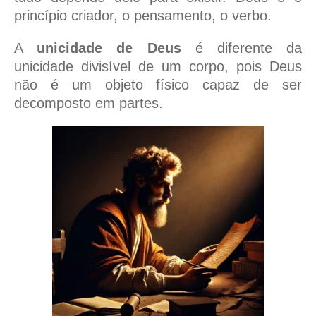
princípio criador, o pensamento, o verbo.
A
unicidade de Deus
é diferente da
unicidade divisível de um corpo, pois Deus
não é um objeto físico capaz de ser
decomposto em partes.