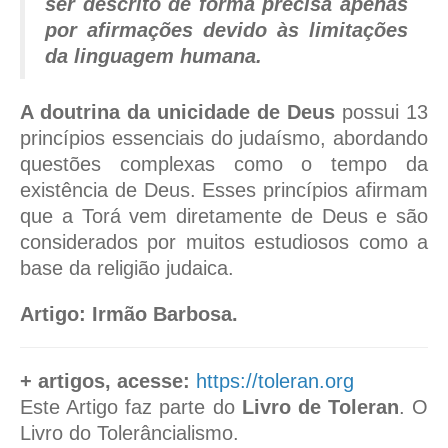
ser descrito de forma precisa apenas
por afirmações devido às limitações
da linguagem humana.
A doutrina da unicidade de Deus
possui 13
princípios essenciais do judaísmo, abordando
questões complexas como o tempo da
existência de Deus. Esses princípios afirmam
que a Torá vem diretamente de Deus e são
considerados por muitos estudiosos como a
base da religião judaica.
Artigo: Irmão Barbosa.
+ artigos, acesse:
https://toleran.org
Este Artigo faz parte do
Livro de Toleran
. O
Livro do Tolerâncialismo.