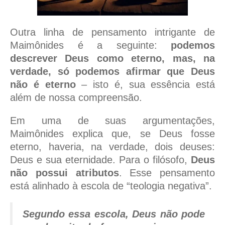
Outra linha de pensamento intrigante de
Maimônides é a seguinte:
podemos
descrever Deus como eterno, mas, na
verdade, só podemos afirmar que Deus
não é eterno
– isto é, sua essência está
além de nossa compreensão.
Em uma de suas argumentações,
Maimônides explica que, se Deus fosse
eterno, haveria, na verdade, dois deuses:
Deus e sua eternidade. Para o filósofo,
Deus
não possui atributos
. Esse pensamento
está alinhado à escola de “teologia negativa”.
Segundo essa escola, Deus não pode