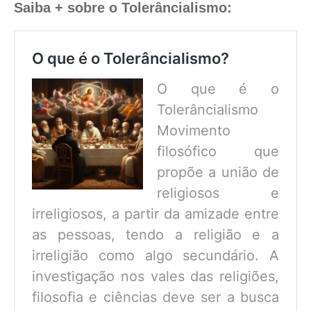
Saiba + sobre o Tolerâncialismo:
O que é o Tolerâncialismo?
O que é o
Tolerâncialismo
Movimento
filosófico que
propõe a união de
religiosos e
irreligiosos, a partir da amizade entre
as pessoas, tendo a religião e a
irreligião como algo secundário. A
investigação nos vales das religiões,
filosofia e ciências deve ser a busca