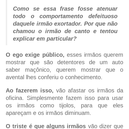
Como se essa frase fosse atenuar
todo o comportamento defeituoso
daquele irmão exortador. Por que não
chamou o irmão de canto e tentou
explicar em particular?
O ego exige público,
esses irmãos querem
mostrar que são detentores de um auto
saber maçônico, querem mostrar que o
avental lhes conferiu o conhecimento.
Ao fazerem isso,
vão afastar os irmãos da
oficina. Simplesmente fazem isso para usar
os irmãos como tijolos, para que eles
apareçam e os irmãos diminuam.
O triste é que alguns irmãos
vão dizer que