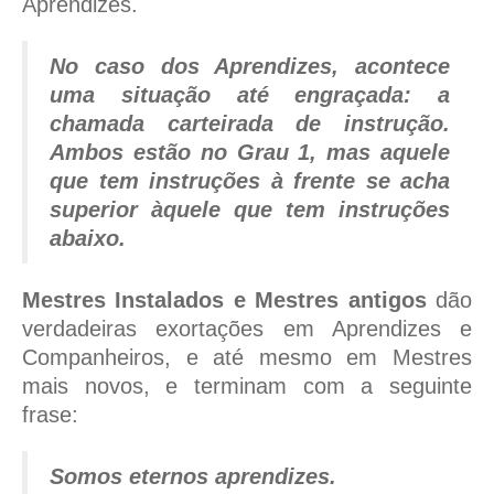
Aprendizes.
No caso dos Aprendizes, acontece
uma situação até engraçada: a
chamada carteirada de instrução.
Ambos estão no Grau 1, mas aquele
que tem instruções à frente se acha
superior àquele que tem instruções
abaixo.
Mestres Instalados e Mestres antigos
dão
verdadeiras exortações em Aprendizes e
Companheiros, e até mesmo em Mestres
mais novos, e terminam com a seguinte
frase:
Somos eternos aprendizes.