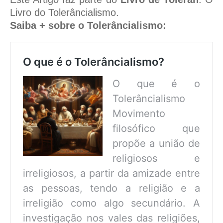
Livro do Tolerâncialismo.
Saiba + sobre o Tolerâncialismo:
O que é o Tolerâncialismo?
O que é o
Tolerâncialismo
Movimento
filosófico que
propõe a união de
religiosos e
irreligiosos, a partir da amizade entre
as pessoas, tendo a religião e a
irreligião como algo secundário. A
investigação nos vales das religiões,