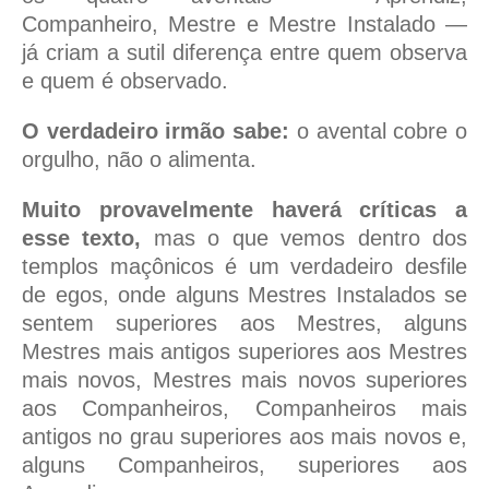
Companheiro, Mestre e Mestre Instalado —
já criam a sutil diferença entre quem observa
e quem é observado.
O verdadeiro irmão sabe:
o avental cobre o
orgulho, não o alimenta.
Muito provavelmente haverá críticas a
esse texto,
mas o que vemos dentro dos
templos maçônicos é um verdadeiro desfile
de egos, onde alguns Mestres Instalados se
sentem superiores aos Mestres, alguns
Mestres mais antigos superiores aos Mestres
mais novos, Mestres mais novos superiores
aos Companheiros, Companheiros mais
antigos no grau superiores aos mais novos e,
alguns Companheiros, superiores aos