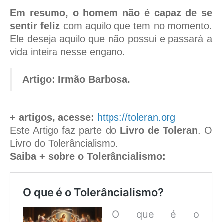
Em resumo, o homem não é capaz de se
sentir feliz
com aquilo que tem no momento.
Ele deseja aquilo que não possui e passará a
vida inteira nesse engano.
Artigo: Irmão Barbosa.
+ artigos, acesse:
https://toleran.org
Este Artigo faz parte do
Livro de Toleran
. O
Livro do Tolerâncialismo.
Saiba + sobre o Tolerâncialismo:
O que é o Tolerâncialismo?
O que é o