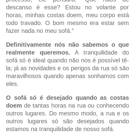
descanso é esse? Estou no volante por
horas, minhas costas doem, meu corpo está
todo travado. O bom mesmo era estar sem
fazer nada no meu sofá.”
Definitivamente nós não sabemos o que
realmente queremos.
A tranquilidade do
sofá só é ideal quando não nos é possível tê-
la; já as novidades e os perigos da rua só são
maravilhosos quando apenas sonhamos com
eles.
O sofá só é desejado quando as costas
doem
de tantas horas na rua ou conhecendo
outros lugares. Do mesmo modo, a rua e os
outros lugares só são desejados quando
estamos na tranquilidade de nosso sofá.