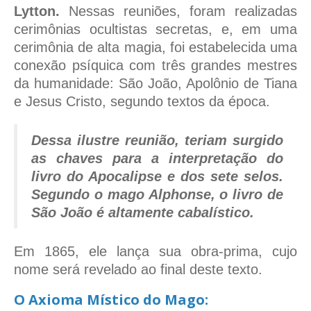
Lytton.
Nessas reuniões, foram realizadas
cerimônias ocultistas secretas, e, em uma
cerimônia de alta magia, foi estabelecida uma
conexão psíquica com três grandes mestres
da humanidade: São João, Apolônio de Tiana
e Jesus Cristo, segundo textos da época.
Dessa ilustre reunião, teriam surgido
as chaves para a interpretação do
livro do Apocalipse e dos sete selos.
Segundo o mago Alphonse, o livro de
São João é altamente cabalístico.
Em 1865, ele lança sua obra-prima, cujo
nome será revelado ao final deste texto.
O Axioma Místico do Mago: