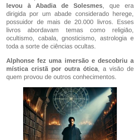
levou à Abadia de Solesmes
, que era
dirigida por um abade considerado herege,
possuidor de mais de 20.000 livros. Esses
livros abordavam temas como religião,
ocultismo, cabala, gnosticismo, astrologia e
toda a sorte de ciências ocultas.
Alphonse fez uma imersão e descobriu a
mística cristã por outra ótica
, a visão de
quem provou de outros conhecimentos.