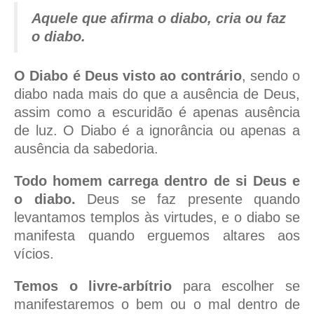
Aquele que afirma o diabo, cria ou faz
o diabo.
O Diabo é Deus visto ao contrário
, sendo o
diabo nada mais do que a ausência de Deus,
assim como a escuridão é apenas ausência
de luz. O Diabo é a ignorância ou apenas a
ausência da sabedoria.
Todo homem carrega dentro de si Deus e
o diabo.
Deus se faz presente quando
levantamos templos às virtudes, e o diabo se
manifesta quando erguemos altares aos
vícios.
Temos o livre-arbítrio
para escolher se
manifestaremos o bem ou o mal dentro de