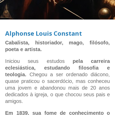
Alphonse Louis Constant
Cabalista, historiador, mago, filósofo,
poeta e artista.
Iniciou seus estudos
pela carreira
eclesiástica, estudando filosofia e
teologia.
Chegou a ser ordenado diácono,
quase praticou o sacerdócio, mas conheceu
uma jovem e abandonou mais de 20 anos
dedicados à igreja, o que chocou seus pais e
amigos.
Em 1839, sua fome de conhecimento o