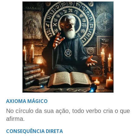
AXIOMA MÁGICO
No círculo da sua ação, todo verbo cria o que
afirma.
CONSEQUÊNCIA DIRETA