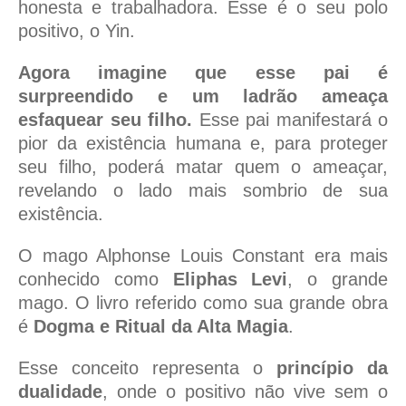
honesta e trabalhadora. Esse é o seu polo
positivo, o Yin.
Agora imagine que esse pai é
surpreendido e um ladrão ameaça
esfaquear seu filho.
Esse pai manifestará o
pior da existência humana e, para proteger
seu filho, poderá matar quem o ameaçar,
revelando o lado mais sombrio de sua
existência.
O mago Alphonse Louis Constant era mais
conhecido como
Eliphas Levi
, o grande
mago. O livro referido como sua grande obra
é
Dogma e Ritual da Alta Magia
.
Esse conceito representa o
princípio da
dualidade
, onde o positivo não vive sem o