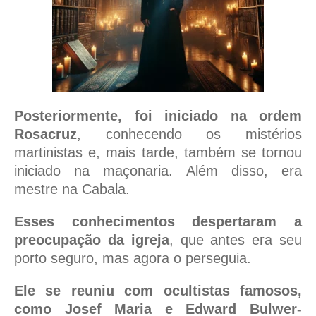
Posteriormente, foi iniciado na ordem
Rosacruz
, conhecendo os mistérios
martinistas e, mais tarde, também se tornou
iniciado na maçonaria. Além disso, era
mestre na Cabala.
Esses conhecimentos despertaram a
preocupação da igreja
, que antes era seu
porto seguro, mas agora o perseguia.
Ele se reuniu com ocultistas famosos,
como Josef Maria e Edward Bulwer-