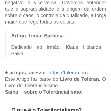
negativo e vice-versa. Devemos entender
que a supradualidade é a origem da ordem
sobre o caos, o controle da dualidade, a força
maior que rege todas as coisas.
Artigo: Irmão Barbosa.
Dedicado ao irmão: Klaus Holanda
Paiva.
+ artigos, acesse:
https://toleran.org
Este Artigo faz parte do
Livro de Toleran
. O
Livro do Tolerâncialismo.
Saiba + sobre o Tolerâncialismo:
O que é o Tolerâncialismo?