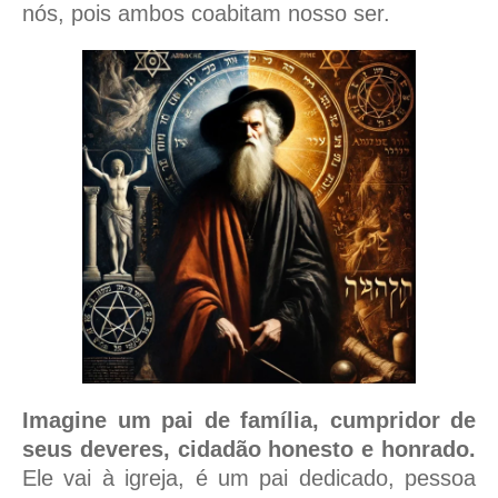
nós, pois ambos coabitam nosso ser.
Imagine um pai de família, cumpridor de
seus deveres, cidadão honesto e honrado.
Ele vai à igreja, é um pai dedicado, pessoa