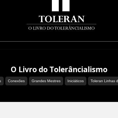
O Livro do Tolerâncialismo
s
Conexões
Grandes Mestres
Iniciáticos
Toleran Linhas 