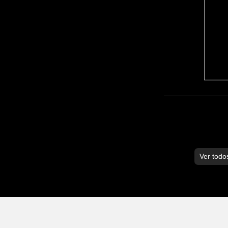
Ver todo