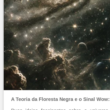
A Teoria da Floresta Negra e o Sinal Wo