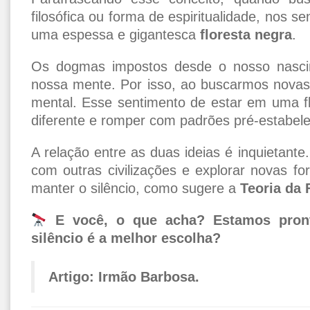
filosófica ou forma de espiritualidade, nos 
uma espessa e gigantesca
floresta negra
.
Os dogmas impostos desde o nosso nasci
nossa mente. Por isso, ao buscarmos novas 
mental. Esse sentimento de estar em uma flo
diferente e romper com padrões pré-estabele
A relação entre as duas ideias é inquietant
com outras civilizações e explorar novas 
manter o silêncio, como sugere a
Teoria da 
E você, o que acha? Estamos pron
silêncio é a melhor escolha?
Artigo: Irmão Barbosa.