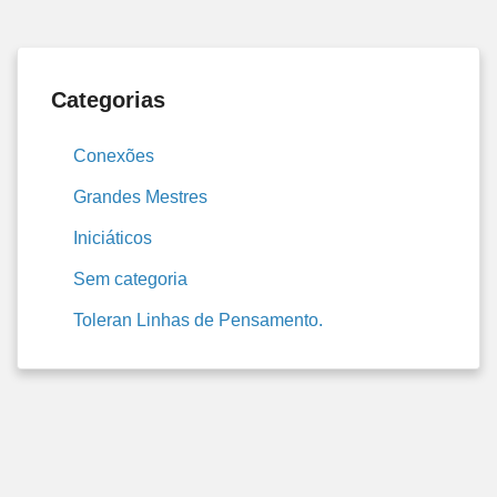
Categorias
Conexões
Grandes Mestres
Iniciáticos
Sem categoria
Toleran Linhas de Pensamento.