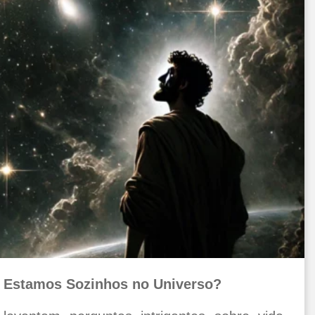
w: Estamos Sozinhos no Universo?