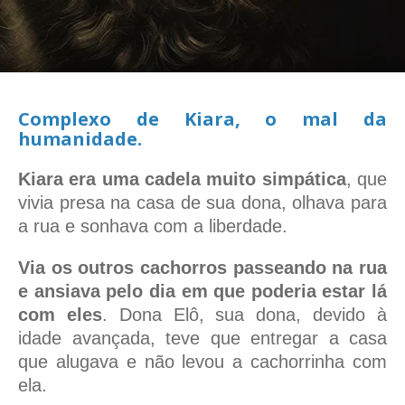
Complexo de Kiara, o mal da
humanidade.
Kiara era uma cadela muito simpática
, que
vivia presa na casa de sua dona, olhava para
a rua e sonhava com a liberdade.
Via os outros cachorros passeando na rua
e ansiava pelo dia em que poderia estar lá
com eles
. Dona Elô, sua dona, devido à
idade avançada, teve que entregar a casa
que alugava e não levou a cachorrinha com
ela.