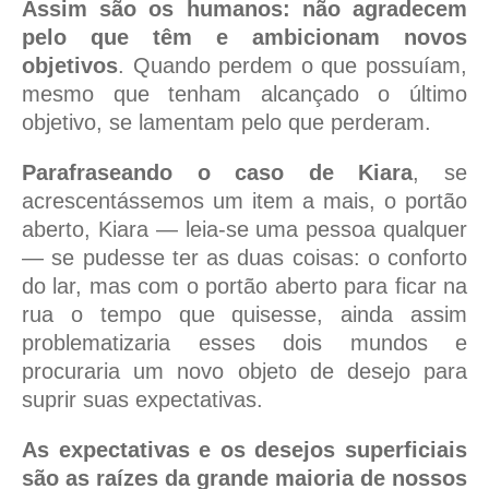
Assim são os humanos: não agradecem
pelo que têm e ambicionam novos
objetivos
. Quando perdem o que possuíam,
mesmo que tenham alcançado o último
objetivo, se lamentam pelo que perderam.
Parafraseando o caso de Kiara
, se
acrescentássemos um item a mais, o portão
aberto, Kiara — leia-se uma pessoa qualquer
— se pudesse ter as duas coisas: o conforto
do lar, mas com o portão aberto para ficar na
rua o tempo que quisesse, ainda assim
problematizaria esses dois mundos e
procuraria um novo objeto de desejo para
suprir suas expectativas.
As expectativas e os desejos superficiais
são as raízes da grande maioria de nossos