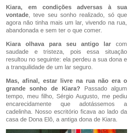
Kiara, em condições adversas à sua
vontade
, teve seu sonho realizado, só que
agora não tinha mais um lar, vivendo na rua,
abandonada e sem ter o que comer.
Kiara olhava para seu antigo lar
com
saudade e tristeza, pois essa situação
resultou no seguinte: ela perdeu a sua dona e
a tranquilidade de um lar seguro.
Mas, afinal, estar livre na rua não era o
grande sonho de Kiara?
Passado algum
tempo, meu filho, Sérgio Augusto, me pediu
encarecidamente que adotássemos a
cadelinha. Nosso escritório ficava ao lado da
casa de Dona Elô, a antiga dona de Kiara.