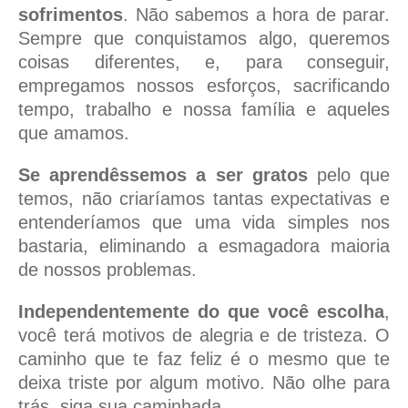
sofrimentos
. Não sabemos a hora de parar.
Sempre que conquistamos algo, queremos
coisas diferentes, e, para conseguir,
empregamos nossos esforços, sacrificando
tempo, trabalho e nossa família e aqueles
que amamos.
Se aprendêssemos a ser gratos
pelo que
temos, não criaríamos tantas expectativas e
entenderíamos que uma vida simples nos
bastaria, eliminando a esmagadora maioria
de nossos problemas.
Independentemente do que você escolha
,
você terá motivos de alegria e de tristeza. O
caminho que te faz feliz é o mesmo que te
deixa triste por algum motivo. Não olhe para
trás, siga sua caminhada.