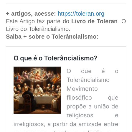
+ artigos, acesse:
https://toleran.org
Este Artigo faz parte do
Livro de Toleran
. O
Livro do Tolerâncialismo.
Saiba + sobre o Tolerâncialismo:
O que é o Tolerâncialismo?
O que é o
Tolerâncialismo
Movimento
filosófico que
propõe a união de
religiosos e
irreligiosos, a partir da amizade entre