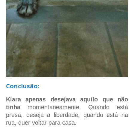
Conclusão:
Kiara apenas desejava aquilo que não
tinha
momentaneamente. Quando está
presa, deseja a liberdade; quando está na
rua, quer voltar para casa.