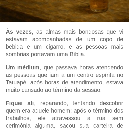
Às vezes
, as almas mais bondosas que vi
estavam acompanhadas de um copo de
bebida e um cigarro, e as pessoas mais
sombrias portavam uma Bíblia.
Um médium
, que passava horas atendendo
as pessoas que iam a um centro espírita no
Tatuapé, após horas de atendimento, estava
muito cansado ao término da sessão.
Fiquei ali
, reparando, tentando descobrir
quem era aquele homem; após o término dos
trabalhos, ele atravessou a rua sem
cerimônia alguma, sacou sua carteira de