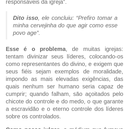
responsáveis da igreja”.
Dito isso
, ele concluiu: “Prefiro tomar a
minha cervejinha do que agir como esse
povo age”.
Esse é o problema
, de muitas igrejas:
tentam divinizar seus líderes, colocando-os
como representantes do divino, e exigem que
seus fiéis sejam exemplos de moralidade,
impondo as mais elevadas exigências, das
quais nenhum ser humano seria capaz de
cumprir; quando falham, são açoitados pelo
chicote do controle e do medo, o que garante
a escravidão e o eterno controle dos líderes
sobre os controlados.