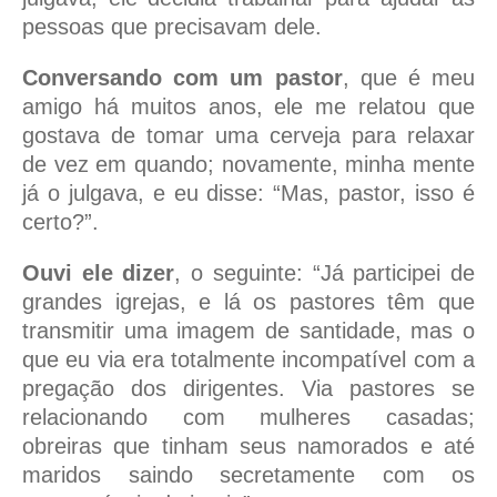
pessoas que precisavam dele.
Conversando com um pastor
, que é meu
amigo há muitos anos, ele me relatou que
gostava de tomar uma cerveja para relaxar
de vez em quando; novamente, minha mente
já o julgava, e eu disse: “Mas, pastor, isso é
certo?”.
Ouvi ele dizer
, o seguinte: “Já participei de
grandes igrejas, e lá os pastores têm que
transmitir uma imagem de santidade, mas o
que eu via era totalmente incompatível com a
pregação dos dirigentes. Via pastores se
relacionando com mulheres casadas;
obreiras que tinham seus namorados e até
maridos saindo secretamente com os