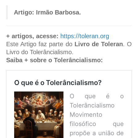
Artigo: Irmão Barbosa.
+ artigos, acesse:
https://toleran.org
Este Artigo faz parte do
Livro de Toleran
. O
Livro do Tolerâncialismo.
Saiba + sobre o Tolerâncialismo:
O que é o Tolerâncialismo?
O que é o
Tolerâncialismo
Movimento
filosófico que
propõe a união de