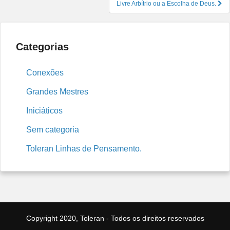
Livre Arbítrio ou a Escolha de Deus.
Categorias
Conexões
Grandes Mestres
Iniciáticos
Sem categoria
Toleran Linhas de Pensamento.
Copyright 2020, Toleran - Todos os direitos reservados