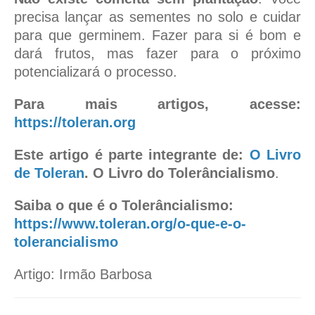
precisa lançar as sementes no solo e cuidar
para que germinem. Fazer para si é bom e
dará frutos, mas fazer para o próximo
potencializará o processo.
Para mais artigos, acesse:
https://toleran.org
Este artigo é parte integrante de:
O Livro
de Toleran
. O Livro do Tolerâncialismo
.
Saiba o que é o Tolerâncialismo:
https://www.toleran.org/o-que-e-o-
tolerancialismo
Artigo: Irmão Barbosa