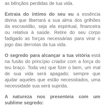
as bênçãos perdidas de tua vida.
Extraia do íntimo do seu eu
a essência
divina que libertará a sua alma dos grilhões
da escravidão, seja ela espiritual, financeira
ou relativa à saúde. Retire do seu corpo
fadigado as forças necessárias para virar o
jogo das derrotas da tua vida.
O segredo para alcançar a tua vitória
está
na fusão do princípio criador com a força do
teu braço. Toda vez que fizer o bem, um mal
de sua vida será apagado; sempre que
ajudar aqueles que estão necessitados, uma
necessidade sua será suprida.
A natureza nos presenteia com um
sublime segredo: