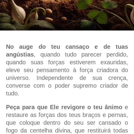
No auge do teu cansaço e de tuas
angústias
, quando tudo parecer perdido,
quando suas forças estiverem exauridas,
eleve seu pensamento à força criadora do
universo. Independente de sua crença,
converse com o poder supremo criador de
tudo.
Peça para que Ele revigore o teu ânimo
e
restaure as forças dos teus braços e pernas,
que coloque dentro do seu ser cansado o
fogo da centelha divina, que restituirá todas