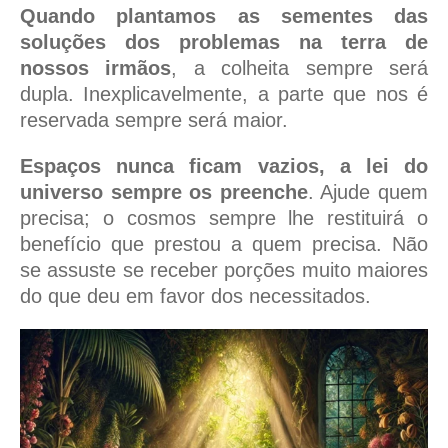
Quando plantamos as sementes das
soluções dos problemas na terra de
nossos irmãos
, a colheita sempre será
dupla. Inexplicavelmente, a parte que nos é
reservada sempre será maior.
Espaços nunca ficam vazios, a lei do
universo sempre os preenche
. Ajude quem
precisa; o cosmos sempre lhe restituirá o
benefício que prestou a quem precisa. Não
se assuste se receber porções muito maiores
do que deu em favor dos necessitados.