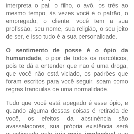
interpreta o pai, o filho, o avô, os três ao
mesmo tempo, às vezes você é o patrão, o
empregado, o cliente, você tem a sua
profissão, seu nome, sua religião, o seu jeito
de ser, e isso tudo é a sua personalidade.
O sentimento de posse é o ópio da
humanidade
, o pior de todos os narcóticos,
pois te dá a entender que não é uma droga,
que você não está viciado, os padrões que
foram escritos para você seguir, soam como
regras tranquilas de uma normalidade.
Tudo que você está apegado é esse ópio, e
quando alguma dessas coisas é retirada de
você, os efeitos da abstinência são
avassaladores, sua própria existência será