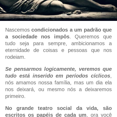
Nascemos
condicionados a um padrão
que
a sociedade nos impôs
. Queremos que
tudo seja para sempre, ambicionamos a
eternidade de coisas e pessoas que nos
rodeiam.
Se pensarmos logicamente, veremos que
tudo está inserido em períodos cíclicos
,
nós amamos nossa família, mas um dia ela
nos deixará, ou mesmo nós a deixaremos
primeiro.
No grande teatro social da vida, são
escritos os papéis de cada um
, ora você