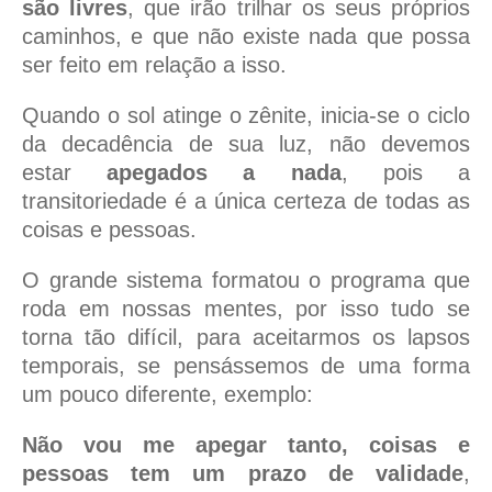
são livres
, que irão trilhar os seus próprios
caminhos, e que não existe nada que possa
ser feito em relação a isso.
Quando o sol atinge o zênite, inicia-se o ciclo
da decadência de sua luz, não devemos
estar
apegados a nada
, pois a
transitoriedade é a única certeza de todas as
coisas e pessoas.
O grande sistema formatou o programa que
roda em nossas mentes, por isso tudo se
torna tão difícil, para aceitarmos os lapsos
temporais, se pensássemos de uma forma
um pouco diferente, exemplo:
Não vou me apegar tanto, coisas e
pessoas tem um prazo de validade
,