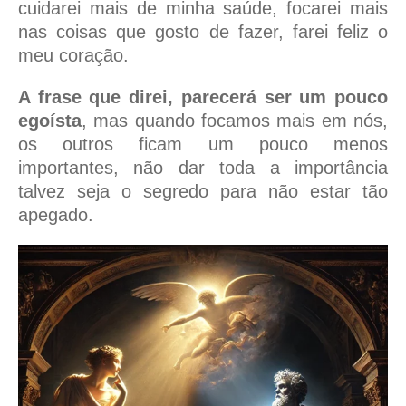
cuidarei mais de minha saúde, focarei mais
nas coisas que gosto de fazer, farei feliz o
meu coração.
A frase que direi, parecerá ser um pouco
egoísta
, mas quando focamos mais em nós,
os outros ficam um pouco menos
importantes, não dar toda a importância
talvez seja o segredo para não estar tão
apegado.