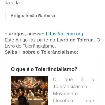
da vida.
Artigo: Irmão Barbosa
+ artigos, acesse:
https://toleran.org
Este Artigo faz parte do
Livro de Toleran
. O
Livro do Tolerâncialismo.
Saiba + sobre o Tolerâncialismo:
O que é o Tolerâncialismo?
O que é o
Tolerâncialismo
Movimento
filosófico que