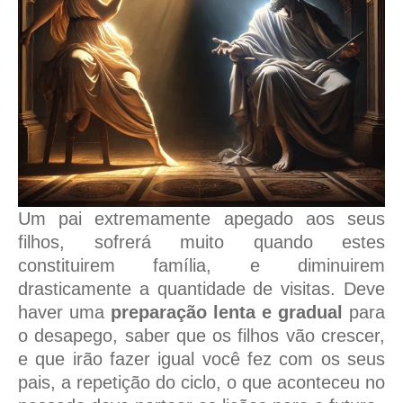
Um pai extremamente apegado aos seus
filhos, sofrerá muito quando estes
constituirem família, e diminuirem
drasticamente a quantidade de visitas. Deve
haver uma
preparação lenta e gradual
para
o desapego, saber que os filhos vão crescer,
e que irão fazer igual você fez com os seus
pais, a repetição do ciclo, o que aconteceu no