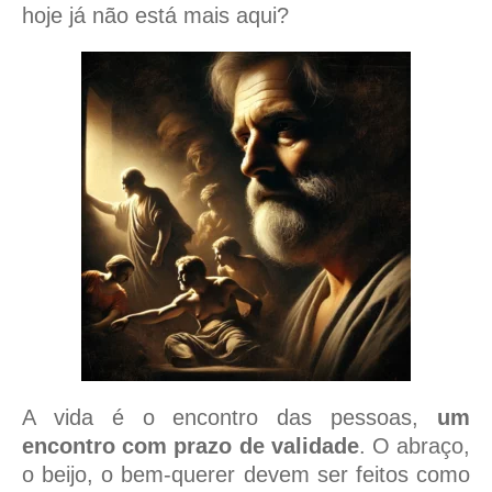
hoje já não está mais aqui?
A vida é o encontro das pessoas,
um
encontro com prazo de validade
. O abraço,
o beijo, o bem-querer devem ser feitos como