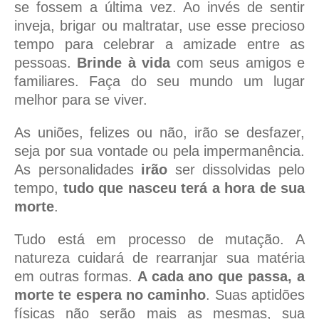
se fossem a última vez. Ao invés de sentir
inveja, brigar ou maltratar, use esse precioso
tempo para celebrar a amizade entre as
pessoas.
Brinde à vida
com seus amigos e
familiares. Faça do seu mundo um lugar
melhor para se viver.
As uniões, felizes ou não, irão se desfazer,
seja por sua vontade ou pela impermanência.
As personalidades
irão
ser dissolvidas pelo
tempo,
tudo que nasceu terá a hora de sua
morte
.
Tudo está em processo de mutação. A
natureza cuidará de rearranjar sua matéria
em outras formas.
A cada ano que passa, a
morte te espera no caminho
. Suas aptidões
físicas não serão mais as mesmas, sua