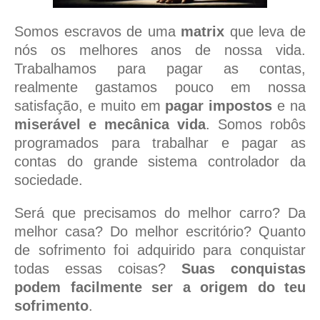
Somos escravos de uma
matrix
que leva de
nós os melhores anos de nossa vida.
Trabalhamos para pagar as contas,
realmente gastamos pouco em nossa
satisfação, e muito em
pagar impostos
e na
miserável e mecânica vida
. Somos robôs
programados para trabalhar e pagar as
contas do grande sistema controlador da
sociedade.
Será que precisamos do melhor carro? Da
melhor casa? Do melhor escritório? Quanto
de sofrimento foi adquirido para conquistar
todas essas coisas?
Suas conquistas
podem facilmente ser a origem do teu
sofrimento
.