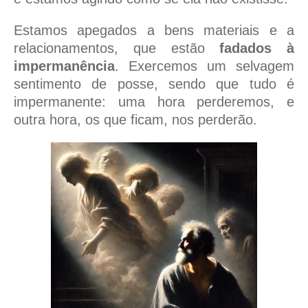
Estamos apegados a bens materiais e a
relacionamentos, que estão
fadados à
impermanência
. Exercemos um selvagem
sentimento de posse, sendo que tudo é
impermanente: uma hora perderemos, e
outra hora, os que ficam, nos perderão.