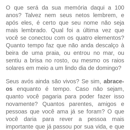
O que será da sua memória daqui a 100
anos? Talvez nem seus netos lembrem, e
após eles, é certo que seu nome não seja
mais lembrado. Qual foi a última vez que
você se conectou com os quatro elementos?
Quanto tempo faz que não anda descalço à
beira de uma praia, ou entrou no mar, ou
sentiu a brisa no rosto, ou mesmo os raios
solares em meio a um lindo dia de domingo?
Seus avós ainda são vivos? Se sim,
abrace-
os
enquanto é tempo. Caso não sejam,
quanto você pagaria para poder fazer isso
novamente? Quantos parentes, amigos e
pessoas que você ama já se foram? O que
você daria para rever a pessoa mais
importante que já passou por sua vida, e que