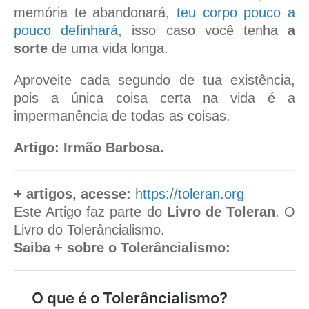
memória te abandonará,
teu corpo pouco a
pouco definhará
, isso caso você tenha
a
sorte
de uma vida longa.
Aproveite cada segundo de tua existência,
pois a única coisa certa na vida é a
impermanência de todas as coisas.
Artigo: Irmão Barbosa.
+ artigos, acesse:
https://toleran.org
Este Artigo faz parte do
Livro de Toleran
. O
Livro do Tolerâncialismo.
Saiba + sobre o Tolerâncialismo:
O que é o Tolerâncialismo?