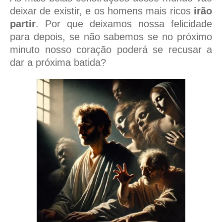
deixar de existir, e os homens mais ricos
irão
partir
. Por que deixamos nossa felicidade
para depois, se não sabemos se no próximo
minuto nosso coração poderá se recusar a
dar a próxima batida?