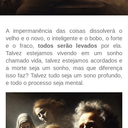
A impermanência das coisas dissolverá o
velho e o novo, o inteligente e o bobo, o forte
e o fraco,
todos serão levados
por ela.
Talvez estejamos vivendo em um sonho
chamado vida, talvez estejamos acordados e
a morte seja um sonho, mas que diferença
isso faz? Talvez tudo seja um sono profundo,
e todo o processo seja mental.