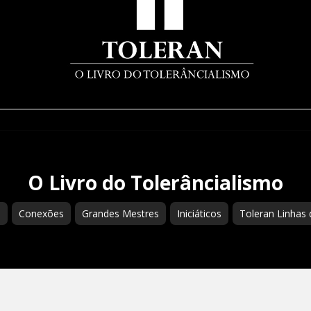
O Livro do Tolerâncialismo
s
Conexões
Grandes Mestres
Iniciáticos
Toleran Linhas