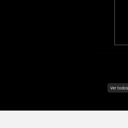
Ver todo