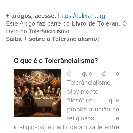
+ artigos, acesse:
https://toleran.org
Este Artigo faz parte do
Livro de Toleran
. O
Livro do Tolerâncialismo.
Saiba + sobre o Tolerâncialismo:
O que é o Tolerâncialismo?
O que é o
Tolerâncialismo
Movimento
filosófico que
propõe a união de
religiosos e
irreligiosos, a partir da amizade entre