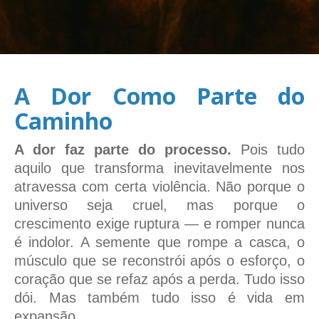
A Dor Como Parte do
Caminho
A dor faz parte do processo.
Pois tudo
aquilo que transforma inevitavelmente nos
atravessa com certa violência. Não porque o
universo seja cruel, mas porque o
crescimento exige ruptura — e romper nunca
é indolor. A semente que rompe a casca, o
músculo que se reconstrói após o esforço, o
coração que se refaz após a perda. Tudo isso
dói. Mas também tudo isso é vida em
expansão.