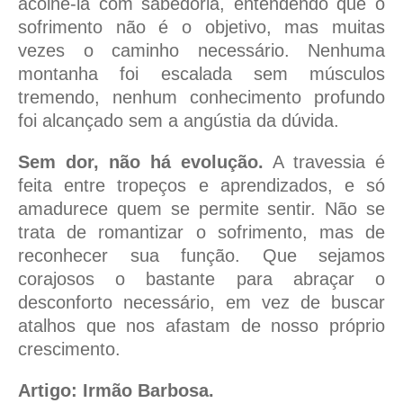
acolhê-la com sabedoria, entendendo que o
sofrimento não é o objetivo, mas muitas
vezes o caminho necessário. Nenhuma
montanha foi escalada sem músculos
tremendo, nenhum conhecimento profundo
foi alcançado sem a angústia da dúvida.
Sem dor, não há evolução.
A travessia é
feita entre tropeços e aprendizados, e só
amadurece quem se permite sentir. Não se
trata de romantizar o sofrimento, mas de
reconhecer sua função. Que sejamos
corajosos o bastante para abraçar o
desconforto necessário, em vez de buscar
atalhos que nos afastam de nosso próprio
crescimento.
Artigo: Irmão Barbosa.