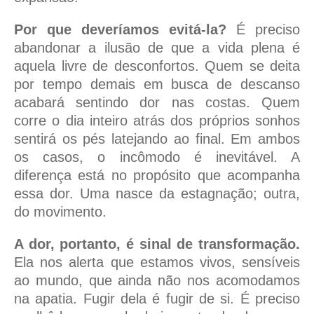
Por que deveríamos evitá-la?
É preciso
abandonar a ilusão de que a vida plena é
aquela livre de desconfortos. Quem se deita
por tempo demais em busca de descanso
acabará sentindo dor nas costas. Quem
corre o dia inteiro atrás dos próprios sonhos
sentirá os pés latejando ao final. Em ambos
os casos, o incômodo é inevitável. A
diferença está no propósito que acompanha
essa dor. Uma nasce da estagnação; outra,
do movimento.
A dor, portanto, é sinal de transformação.
Ela nos alerta que estamos vivos, sensíveis
ao mundo, que ainda não nos acomodamos
na apatia. Fugir dela é fugir de si. É preciso