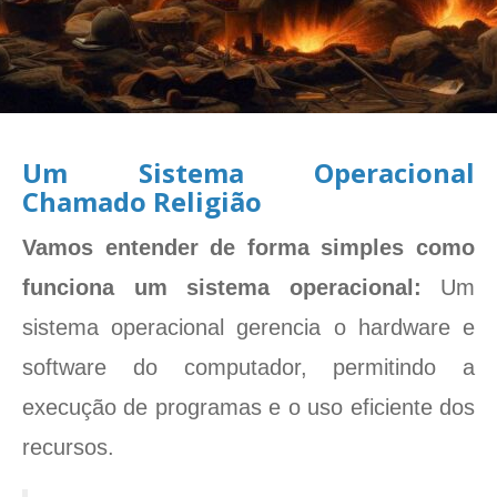
Um Sistema Operacional
Chamado Religião
Vamos entender de forma simples como
funciona um sistema operacional:
Um
sistema operacional gerencia o hardware e
software do computador, permitindo a
execução de programas e o uso eficiente dos
recursos.