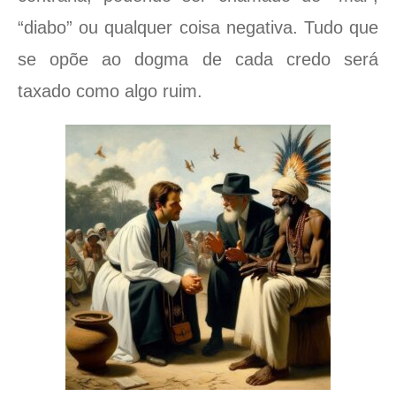
“diabo” ou qualquer coisa negativa. Tudo que
se opõe ao dogma de cada credo será
taxado como algo ruim.