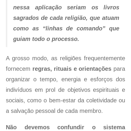
nessa aplicação seriam os livros
sagrados de cada religião, que atuam
como as “linhas de comando” que
guiam todo o processo.
A grosso modo, as religiões frequentemente
fornecem
regras, rituais e orientações
para
organizar o tempo, energia e esforços dos
indivíduos em prol de objetivos espirituais e
sociais, como o bem-estar da coletividade ou
a salvação pessoal de cada membro.
Não devemos confundir o sistema