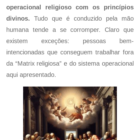
operacional religioso com os princípios
divinos.
Tudo que é conduzido pela mão
humana tende a se corromper. Claro que
existem exceções: pessoas bem-
intencionadas que conseguem trabalhar fora
da “Matrix religiosa” e do sistema operacional
aqui apresentado.