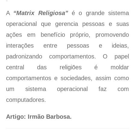
A
“Matrix Religiosa”
é o grande sistema
operacional que gerencia pessoas e suas
ações em benefício próprio, promovendo
interações entre pessoas e ideias,
padronizando comportamentos. O papel
central das religiões é moldar
comportamentos e sociedades, assim como
um sistema operacional faz com
computadores.
Artigo: Irmão Barbosa.