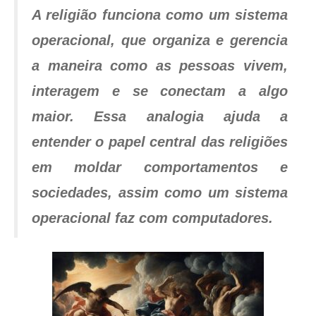
A religião funciona como um sistema
operacional, que organiza e gerencia
a maneira como as pessoas vivem,
interagem e se conectam a algo
maior. Essa analogia ajuda a
entender o papel central das religiões
em moldar comportamentos e
sociedades, assim como um sistema
operacional faz com computadores.