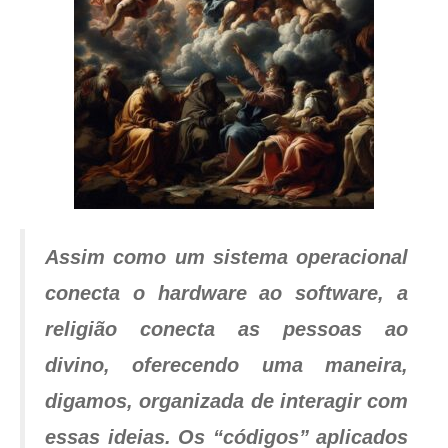
Assim como um sistema operacional
conecta o hardware ao software, a
religião conecta as pessoas ao
divino, oferecendo uma maneira,
digamos, organizada de interagir com
essas ideias. Os “códigos” aplicados