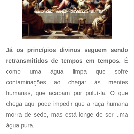
Já os princípios divinos seguem sendo
retransmitidos de tempos em tempos.
É
como uma água limpa que sofre
contaminações ao chegar às mentes
humanas, que acabam por poluí-la. O que
chega aqui pode impedir que a raça humana
morra de sede, mas está longe de ser uma
água pura.