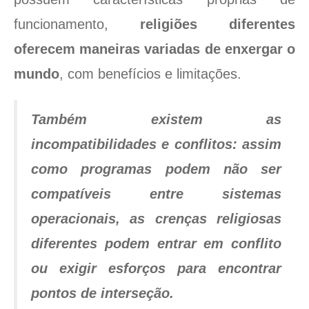
funcionamento,
religiões diferentes
oferecem maneiras variadas de enxergar o
mundo
, com benefícios e limitações.
Também existem as
incompatibilidades e conflitos: assim
como programas podem não ser
compatíveis entre sistemas
operacionais, as crenças religiosas
diferentes podem entrar em conflito
ou exigir esforços para encontrar
pontos de interseção.