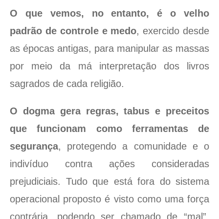
O que vemos, no entanto, é o velho
padrão de controle e medo
, exercido desde
as épocas antigas, para manipular as massas
por meio da má interpretação dos livros
sagrados de cada religião.
O dogma gera regras, tabus e preceitos
que funcionam como ferramentas de
segurança
, protegendo a comunidade e o
indivíduo contra ações consideradas
prejudiciais. Tudo que está fora do sistema
operacional proposto é visto como uma força
contrária, podendo ser chamado de “mal”,