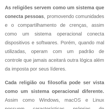
As religiões servem como um sistema que
conecta pessoas
, promovendo comunidades
e o compartilhamento de crenças, assim
como um sistema operacional conecta
dispositivos e softwares. Porém, quando mal
utilizadas, operam com um padrão de
controle que jamais aceitará outra lógica além
da imposta por seus líderes.
Cada religião ou filosofia pode ser vista
como um sistema operacional diferente.
Assim como Windows, macOS e Linux
possuem características próprias de