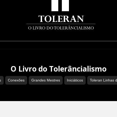
O Livro do Tolerâncialismo
s
Conexões
Grandes Mestres
Iniciáticos
Toleran Linhas 