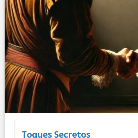
Toques Secretos