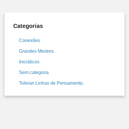
Categorias
Conexões
Grandes Mestres
Iniciáticos
Sem categoria
Toleran Linhas de Pensamento.