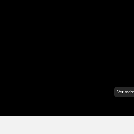
Ver todo