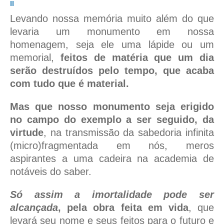
II
Levando nossa memória muito além do que
levaria um monumento em nossa
homenagem, seja ele uma lápide ou um
memorial,
feitos de matéria que um dia
serão destruídos pelo tempo, que acaba
com tudo que é material.
Mas que nosso monumento seja erigido
no campo do exemplo a ser seguido, da
virtude
, na transmissão da sabedoria infinita
(micro)fragmentada em nós, meros
aspirantes a uma cadeira na academia de
notáveis do saber.
Só assim a imortalidade pode ser
alcançada
, pela obra feita em vida
, que
levará seu nome e seus feitos para o futuro e