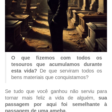
O que fizemos com todos os
tesouros que acumulamos durante
esta vida?
De que serviram todos os
bens materiais que conquistamos?
Se tudo que você ganhou não serviu para
tornar mais feliz a vida de alguém,
sua
passagem por aqui foi semelhante à
passagem de uma ameba.