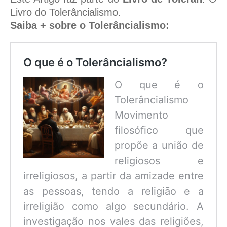
Livro do Tolerâncialismo.
Saiba + sobre o Tolerâncialismo:
O que é o Tolerâncialismo?
O que é o
Tolerâncialismo
Movimento
filosófico que
propõe a união de
religiosos e
irreligiosos, a partir da amizade entre
as pessoas, tendo a religião e a
irreligião como algo secundário. A
investigação nos vales das religiões,