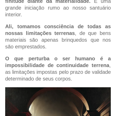
finitude diante da materialidade.
É uma
grande iniciação rumo ao nosso santuário
interior.
Ali, tomamos consciência de todas as
nossas limitações terrenas
, de que bens
materiais são apenas brinquedos que nos
são emprestados.
O que perturba o ser humano é a
impossibilidade de continuidade terrena
,
as limitações impostas pelo prazo de validade
determinado de seus corpos.