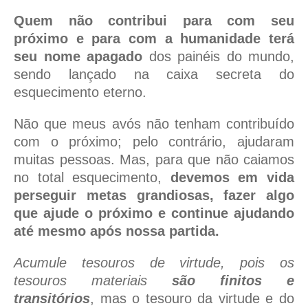
Quem não contribui para com seu
próximo e para com a humanidade terá
seu nome apagado
dos painéis do mundo,
sendo lançado na caixa secreta do
esquecimento eterno.
Não que meus avós não tenham contribuído
com o próximo; pelo contrário, ajudaram
muitas pessoas. Mas, para que não caiamos
no total esquecimento,
devemos em vida
perseguir metas grandiosas, fazer algo
que ajude o próximo e continue ajudando
até mesmo após nossa partida.
Acumule tesouros de virtude, pois os
tesouros materiais
são finitos e
transitórios
, mas o tesouro da virtude e do