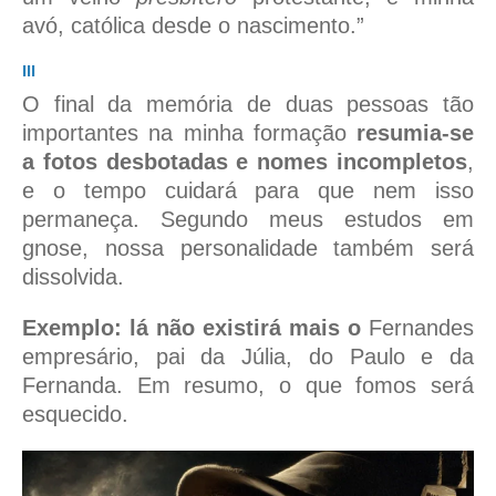
avó, católica desde o nascimento.”
III
O final da memória de duas pessoas tão
importantes na minha formação
resumia-se
a fotos desbotadas e nomes incompletos
,
e o tempo cuidará para que nem isso
permaneça. Segundo meus estudos em
gnose, nossa personalidade também será
dissolvida.
Exemplo: lá não existirá mais o
Fernandes
empresário, pai da Júlia, do Paulo e da
Fernanda. Em resumo, o que fomos será
esquecido.