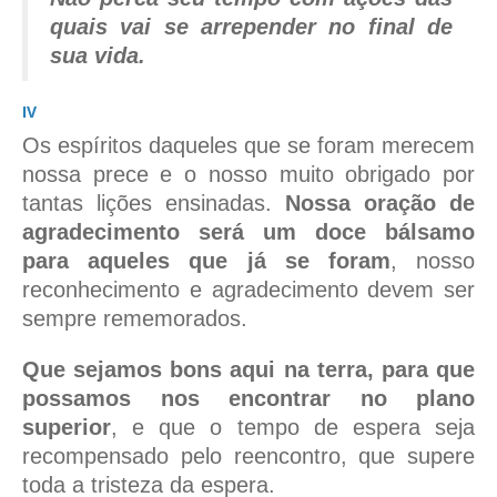
quais vai se arrepender no final de
sua vida.
IV
Os espíritos daqueles que se foram merecem
nossa prece e o nosso muito obrigado por
tantas lições ensinadas.
Nossa oração de
agradecimento será um doce bálsamo
para aqueles que já se foram
, nosso
reconhecimento e agradecimento devem ser
sempre rememorados.
Que sejamos bons aqui na terra, para que
possamos nos encontrar no plano
superior
, e que o tempo de espera seja
recompensado pelo reencontro, que supere
toda a tristeza da espera.