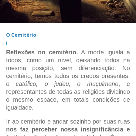
O Cemitério
I
Reflexões no cemitério.
A morte iguala a
todos, como um nível, deixando todos na
mesma posição, sem diferenciação. No
cemitério, temos todos os credos presentes:
o católico, o judeu, o muçulmano
, e
representantes de todas as religiões dividindo
o mesmo espaço, em totais condições de
igualdade.
Ir ao cemitério e andar sozinho por suas ruas
nos faz perceber nossa insignificância e