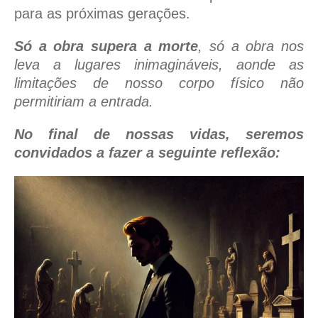
para as próximas gerações.
Só a obra supera a morte
, só a obra nos
leva a lugares inimagináveis, aonde as
limitações de nosso corpo físico não
permitiriam a entrada.
No final de nossas vidas, seremos
convidados a fazer a seguinte reflexão: