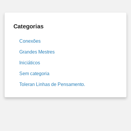
Categorias
Conexões
Grandes Mestres
Iniciáticos
Sem categoria
Toleran Linhas de Pensamento.