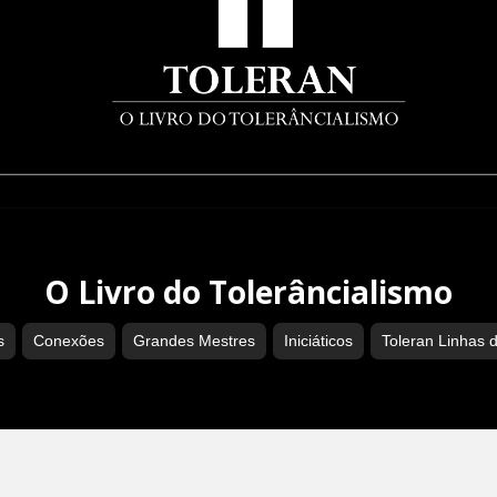
O Livro do Tolerâncialismo
s
Conexões
Grandes Mestres
Iniciáticos
Toleran Linhas 