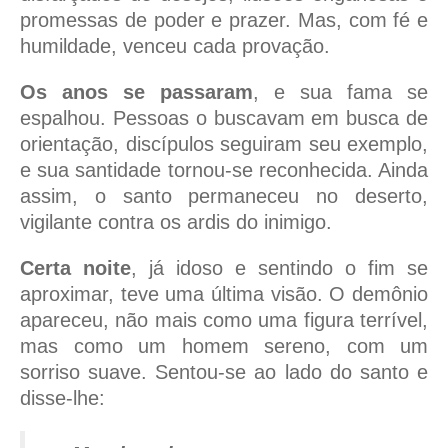
promessas de poder e prazer. Mas, com fé e
humildade, venceu cada provação.
Os anos se passaram
, e sua fama se
espalhou. Pessoas o buscavam em busca de
orientação, discípulos seguiram seu exemplo,
e sua santidade tornou-se reconhecida. Ainda
assim, o santo permaneceu no deserto,
vigilante contra os ardis do inimigo.
Certa noite
, já idoso e sentindo o fim se
aproximar, teve uma última visão. O demônio
apareceu, não mais como uma figura terrível,
mas como um homem sereno, com um
sorriso suave. Sentou-se ao lado do santo e
disse-lhe: