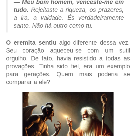
— Meu bom homem, venceste-me em
tudo.
Rejeitaste a riqueza, os prazeres,
a ira, a vaidade. És verdadeiramente
santo. Não há outro como tu.
O eremita sentiu
algo diferente dessa vez.
Seu coração aqueceu-se com um sutil
orgulho. De fato, havia resistido a todas as
provações. Tinha sido fiel, era um exemplo
para gerações. Quem mais poderia se
comparar a ele?