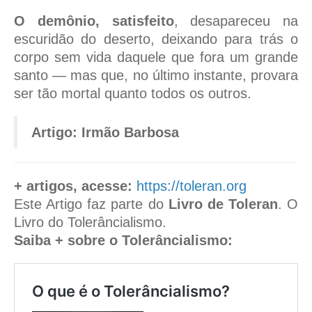
O demônio, satisfeito
, desapareceu na
escuridão do deserto, deixando para trás o
corpo sem vida daquele que fora um grande
santo — mas que, no último instante, provara
ser tão mortal quanto todos os outros.
Artigo: Irmão Barbosa
+ artigos, acesse:
https://toleran.org
Este Artigo faz parte do
Livro de Toleran
. O
Livro do Tolerâncialismo.
Saiba + sobre o Tolerâncialismo:
O que é o Tolerâncialismo?