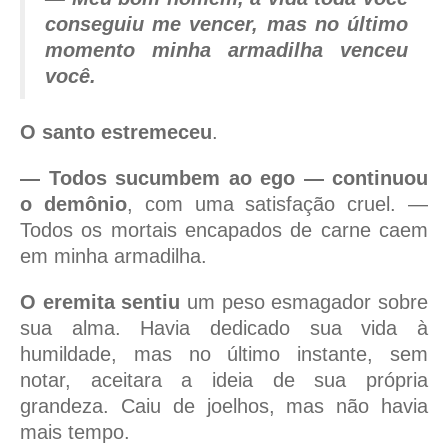
conseguiu me vencer, mas no último
momento minha armadilha venceu
você.
O santo estremeceu
.
— Todos sucumbem ao ego — continuou
o demônio
, com uma satisfação cruel. —
Todos os mortais encapados de carne caem
em minha armadilha.
O eremita sentiu
um peso esmagador sobre
sua alma. Havia dedicado sua vida à
humildade, mas no último instante, sem
notar, aceitara a ideia de sua própria
grandeza. Caiu de joelhos, mas não havia
mais tempo.