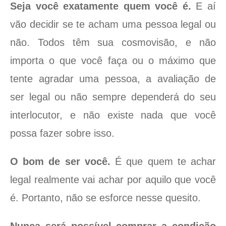
Seja você exatamente quem você é.
E aí
vão decidir se te acham uma pessoa legal ou
não. Todos têm sua cosmovisão, e não
importa o que você faça ou o máximo que
tente agradar uma pessoa, a avaliação de
ser legal ou não sempre dependerá do seu
interlocutor, e não existe nada que você
possa fazer sobre isso.
O bom de ser você.
É que quem te achar
legal realmente vai achar por aquilo que você
é. Portanto, não se esforce nesse quesito.