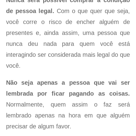
Nunca será possível comprar a condição
de pessoa legal.
Com o que quer que seja,
você corre o risco de encher alguém de
presentes e, ainda assim, uma pessoa que
nunca deu nada para quem você está
interagindo ser considerada mais legal do que
você.
Não seja apenas a pessoa que vai ser
lembrada por ficar pagando as coisas.
Normalmente, quem assim o faz será
lembrado apenas na hora em que alguém
precisar de algum favor.