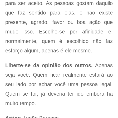
para ser aceito. As pessoas gostam daquilo
que faz sentido para elas, e não existe
presente, agrado, favor ou boa ação que
mude isso. Escolhe-se por afinidade e,
normalmente, quem é escolhido não faz
esforço algum, apenas é ele mesmo.
Liberte-se da opinião dos outros.
Apenas
seja você. Quem ficar realmente estará ao
seu lado por achar você uma pessoa legal.
Quem se for, já deveria ter ido embora há
muito tempo.