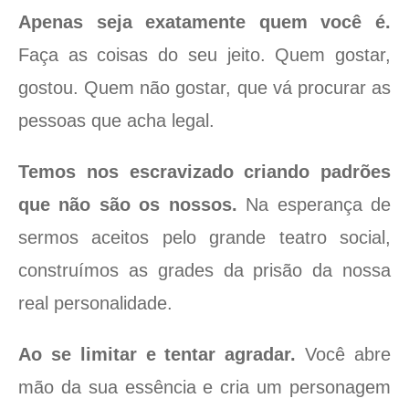
Apenas seja exatamente quem você é.
Faça as coisas do seu jeito. Quem gostar,
gostou. Quem não gostar, que vá procurar as
pessoas que acha legal.
Temos nos escravizado criando padrões
que não são os nossos.
Na esperança de
sermos aceitos pelo grande teatro social,
construímos as grades da prisão da nossa
real personalidade.
Ao se limitar e tentar agradar.
Você abre
mão da sua essência e cria um personagem