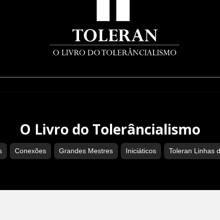
O Livro do Tolerâncialismo
s
Conexões
Grandes Mestres
Iniciáticos
Toleran Linhas 