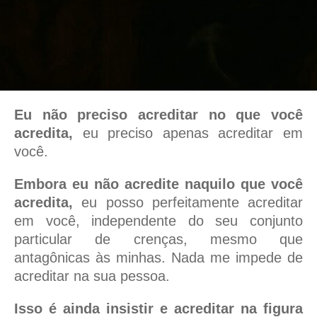
Eu não preciso acreditar no que você
acredita,
eu preciso apenas acreditar em
você.
Embora eu não acredite naquilo que você
acredita,
eu posso perfeitamente acreditar
em você, independente do seu conjunto
particular de crenças, mesmo que
antagônicas às minhas. Nada me impede de
acreditar na sua pessoa.
Isso é ainda insistir e acreditar na figura