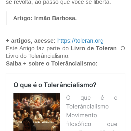
se revolta, ao passo que você se liberta.
Artigo: Irmão Barbosa.
+ artigos, acesse:
https://toleran.org
Este Artigo faz parte do
Livro de Toleran
. O
Livro do Tolerâncialismo.
Saiba + sobre o Tolerâncialismo:
O que é o Tolerâncialismo?
O que é o
Tolerâncialismo
Movimento
filosófico que