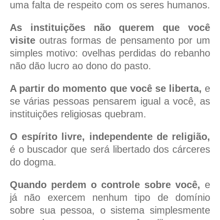
uma falta de respeito com os seres humanos.
As instituições não querem que você
visite
outras formas de pensamento por um
simples motivo: ovelhas perdidas do rebanho
não dão lucro ao dono do pasto.
A partir do momento que você se liberta,
e
se várias pessoas pensarem igual a você, as
instituições religiosas quebram.
O espírito livre, independente de religião,
é o buscador que será libertado dos cárceres
do dogma.
Quando perdem o controle sobre você,
e
já não exercem nenhum tipo de domínio
sobre sua pessoa, o sistema simplesmente