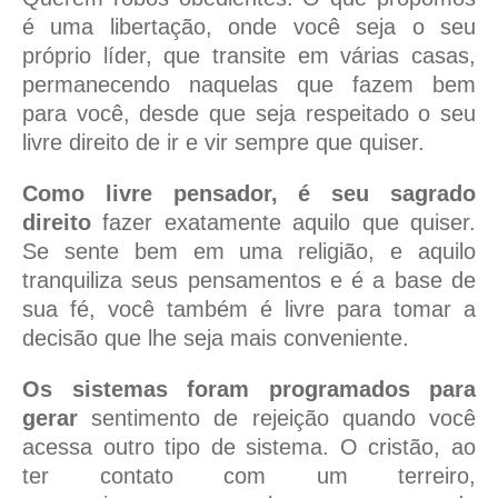
é uma libertação, onde você seja o seu
próprio líder, que transite em várias casas,
permanecendo naquelas que fazem bem
para você, desde que seja respeitado o seu
livre direito de ir e vir sempre que quiser.
Como livre pensador, é seu sagrado
direito
fazer exatamente aquilo que quiser.
Se sente bem em uma religião, e aquilo
tranquiliza seus pensamentos e é a base de
sua fé, você também é livre para tomar a
decisão que lhe seja mais conveniente.
Os sistemas foram programados para
gerar
sentimento de rejeição quando você
acessa outro tipo de sistema. O cristão, ao
ter contato com um terreiro,