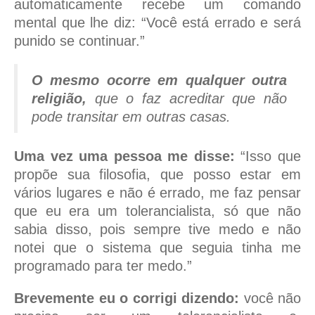
automaticamente recebe um comando
mental que lhe diz: “Você está errado e será
punido se continuar.”
O mesmo ocorre em qualquer outra
religião,
que o faz acreditar que não
pode transitar em outras casas.
Uma vez uma pessoa me disse:
“Isso que
propõe sua filosofia, que posso estar em
vários lugares e não é errado, me faz pensar
que eu era um tolerancialista, só que não
sabia disso, pois sempre tive medo e não
notei que o sistema que seguia tinha me
programado para ter medo.”
Brevemente eu o corrigi dizendo:
você não