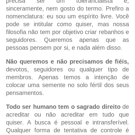
precisa ser um tolerancialista e,
sinceramente, nem gosto do termo. Prefiro a
nomenclatura: eu sou um espírito livre. Você
pode se intitular como quiser, mas nossa
filosofia não tem por objetivo criar rebanhos e
seguidores. Queremos apenas que as
pessoas pensem por si, e nada além disso.
Não queremos e não precisamos de fiéis,
devotos, seguidores ou qualquer tipo de
membros. Apenas temos a intenção de
colocar uma semente no solo fértil dos seus
pensamentos.
Todo ser humano tem o sagrado direito
de
acreditar ou não acreditar em tudo que
quiser. A busca é pessoal e intransferível.
Qualquer forma de tentativa de controle é