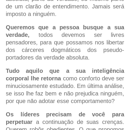
de um clarão de entendimento. Jamais será
imposto a ninguém.
Queremos que a pessoa busque a sua
verdade,
todos devemos ser livres
pensadores, para que possamos nos libertar
dos cárceres dogmáticos dos pseudo-
portadores da verdade absoluta.
Tudo aquilo que a sua inteligência
corporal lhe retorna
como conforto deve ser
minuciosamente estudado. Em última análise,
se isso lhe faz bem e não prejudica ninguém,
por que não adotar esse comportamento?
Os líderes precisam de você para
perpetuar
a continuação de suas crenças.
Querem robôs obedientes. O que propomos