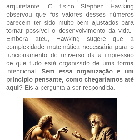
arquitetante. O físico Stephen Hawking
observou que “os valores desses números
parecem ter sido muito bem ajustados para
tornar possível o desenvolvimento da vida.”
Embora ateu, Hawking sugere que a
complexidade matemática necessária para o
funcionamento do universo dá a impressão
de que tudo está organizado de uma forma
intencional.
Sem essa organização e um
princípio pensante, como chegaríamos até
aqui?
Eis a pergunta a ser respondida.