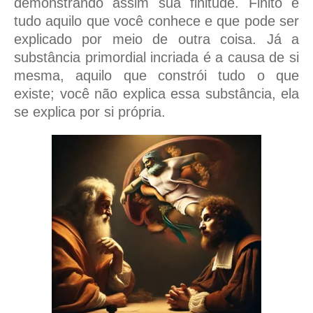
demonstrando assim sua finitude. Finito é
tudo aquilo que você conhece e que pode ser
explicado por meio de outra coisa. Já a
substância primordial incriada é a causa de si
mesma, aquilo que constrói tudo o que
existe; você não explica essa substância, ela
se explica por si própria.