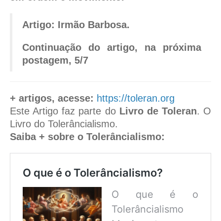
Artigo: Irmão Barbosa.
Continuação do artigo, na próxima
postagem, 5/7
+ artigos, acesse:
https://toleran.org
Este Artigo faz parte do
Livro de Toleran
. O
Livro do Tolerâncialismo.
Saiba + sobre o Tolerâncialismo:
O que é o Tolerâncialismo?
O que é o
Tolerâncialismo