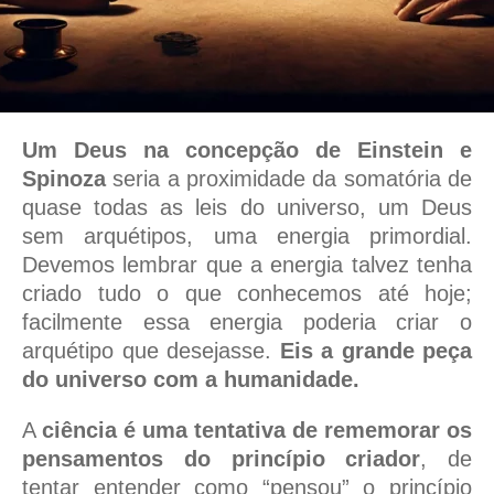
Um Deus na concepção de Einstein e
Spinoza
seria a proximidade da somatória de
quase todas as leis do universo, um Deus
sem arquétipos, uma energia primordial.
Devemos lembrar que a energia talvez tenha
criado tudo o que conhecemos até hoje;
facilmente essa energia poderia criar o
arquétipo que desejasse.
Eis a grande peça
do universo com a humanidade.
A
ciência é uma tentativa de rememorar os
pensamentos do princípio criador
, de
tentar entender como “pensou” o princípio