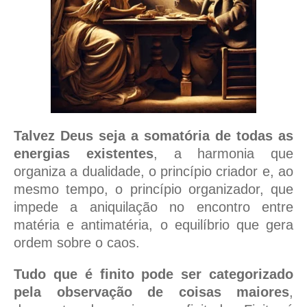
Talvez Deus seja a somatória de todas as
energias existentes
, a harmonia que
organiza a dualidade, o princípio criador e, ao
mesmo tempo, o princípio organizador, que
impede a aniquilação no encontro entre
matéria e antimatéria, o equilíbrio que gera
ordem sobre o caos.
Tudo que é finito pode ser categorizado
pela observação de coisas maiores
,