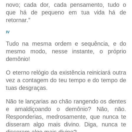
novo; cada dor, cada pensamento, tudo o
que há de pequeno em tua vida há de
retornar.”
IV
Tudo na mesma ordem e sequência, e do
mesmo modo, nesse instante, o próprio
demônio!
O eterno relógio da existência reiniciará outra
vez a contagem do teu tempo e do tempo de
tuas desgraças.
Não te lançarias ao chão rangendo os dentes
e amaldiçoando o demônio? Não, não.
Responderias, medrosamente, que nunca te
disseram algo mais divino. Diga, nunca te