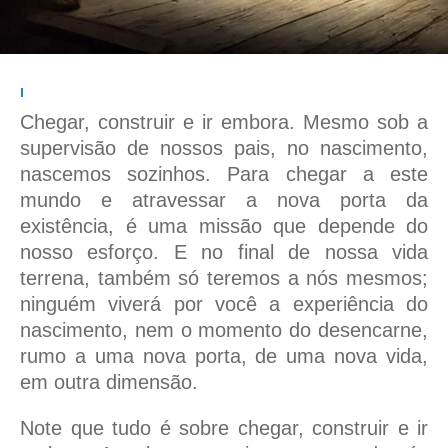
I
Chegar, construir e ir embora. Mesmo sob a
supervisão de nossos pais, no nascimento,
nascemos sozinhos. Para chegar a este
mundo e atravessar a nova porta da
existência, é uma missão que depende do
nosso esforço. E no final de nossa vida
terrena, também só teremos a nós mesmos;
ninguém viverá por você a experiência do
nascimento, nem o momento do desencarne,
rumo a uma nova porta, de uma nova vida,
em outra dimensão.
Note que tudo é sobre chegar, construir e ir