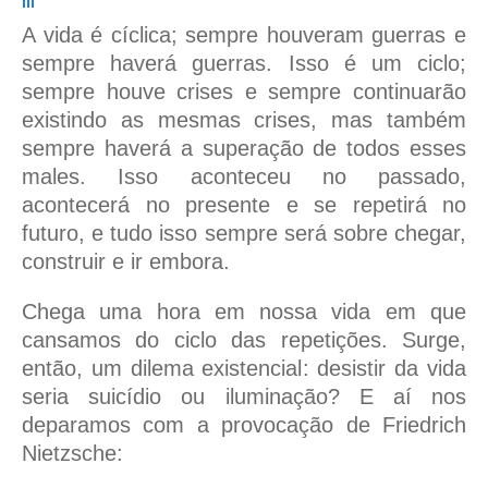
III
A vida é cíclica; sempre houveram guerras e
sempre haverá guerras. Isso é um ciclo;
sempre houve crises e sempre continuarão
existindo as mesmas crises, mas também
sempre haverá a superação de todos esses
males. Isso aconteceu no passado,
acontecerá no presente e se repetirá no
futuro, e tudo isso sempre será sobre chegar,
construir e ir embora.
Chega uma hora em nossa vida em que
cansamos do ciclo das repetições. Surge,
então, um dilema existencial: desistir da vida
seria suicídio ou iluminação? E aí nos
deparamos com a provocação de Friedrich
Nietzsche: