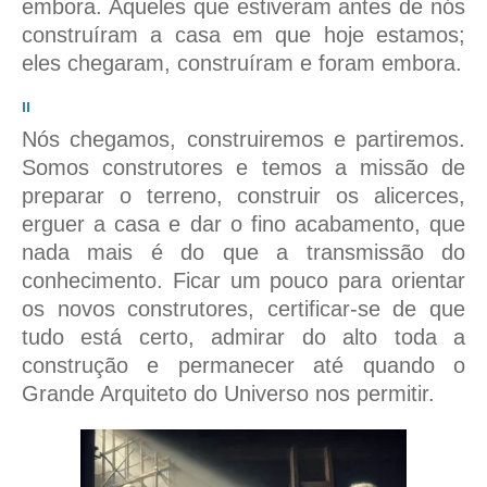
embora. Aqueles que estiveram antes de nós
construíram a casa em que hoje estamos;
eles chegaram, construíram e foram embora.
II
Nós chegamos, construiremos e partiremos.
Somos construtores e temos a missão de
preparar o terreno, construir os alicerces,
erguer a casa e dar o fino acabamento, que
nada mais é do que a transmissão do
conhecimento. Ficar um pouco para orientar
os novos construtores, certificar-se de que
tudo está certo, admirar do alto toda a
construção e permanecer até quando o
Grande Arquiteto do Universo nos permitir.