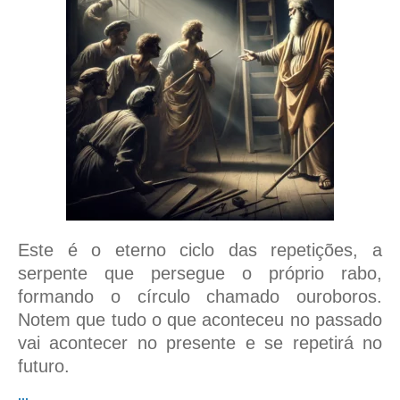
Este é o eterno ciclo das repetições, a
serpente que persegue o próprio rabo,
formando o círculo chamado ouroboros.
Notem que tudo o que aconteceu no passado
vai acontecer no presente e se repetirá no
futuro.