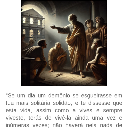
“Se um dia um demônio se esgueirasse em
tua mais solitária solidão, e te dissesse que
esta vida, assim como a vives e sempre
viveste, terás de vivê-la ainda uma vez e
inúmeras vezes; não haverá nela nada de