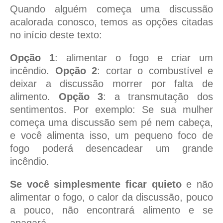
Quando alguém começa uma discussão
acalorada conosco, temos as opções citadas
no início deste texto:
Opção 1
: alimentar o fogo e criar um
incêndio.
Opção 2
: cortar o combustível e
deixar a discussão morrer por falta de
alimento.
Opção 3
: a transmutação dos
sentimentos. Por exemplo: Se sua mulher
começa uma discussão sem pé nem cabeça,
e você alimenta isso, um pequeno foco de
fogo poderá desencadear um grande
incêndio.
Se você simplesmente ficar quieto
e não
alimentar o fogo, o calor da discussão, pouco
a pouco, não encontrará alimento e se