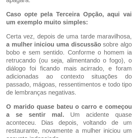
apagará.
Caso opte pela Terceira Opção, aqui vai
um exemplo muito simples:
Certa vez, depois de uma tarde maravilhosa,
a mulher iniciou uma discussão
sobre algo
bobo e sem sentido. Conforme o homem ia
retrucando (ou seja, alimentando o fogo), o
diálogo foi ficando mais acirrado, e foram
adicionadas ao contexto situações do
passado, mágoas, ressentimentos e todo tipo
de lembranças negativas.
O marido quase bateu o carro e começou
a se sentir mal.
Um acidente quase
aconteceu. Dias depois, voltando de um
restaurante, novamente a mulher iniciou um