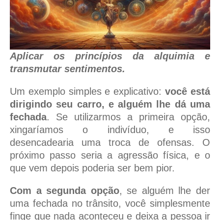
Aplicar os princípios da alquimia e
transmutar sentimentos.
Um exemplo simples e explicativo:
você está
dirigindo seu carro, e alguém lhe dá uma
fechada
. Se utilizarmos a primeira opção,
xingaríamos o indivíduo, e isso
desencadearia uma troca de ofensas. O
próximo passo seria a agressão física, e o
que vem depois poderia ser bem pior.
Com a segunda opção
, se alguém lhe der
uma fechada no trânsito, você simplesmente
finge que nada aconteceu e deixa a pessoa ir