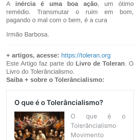
A
inércia é uma boa ação
, um ótimo
remédio. Transmutar o ruim em bom,
pagando o mal com o bem, é a cura
Irmão Barbosa.
+ artigos, acesse:
https://toleran.org
Este Artigo faz parte do
Livro de Toleran
. O
Livro do Tolerâncialismo.
Saiba + sobre o Tolerâncialismo:
O que é o Tolerâncialismo?
O que é o
Tolerâncialismo
Movimento