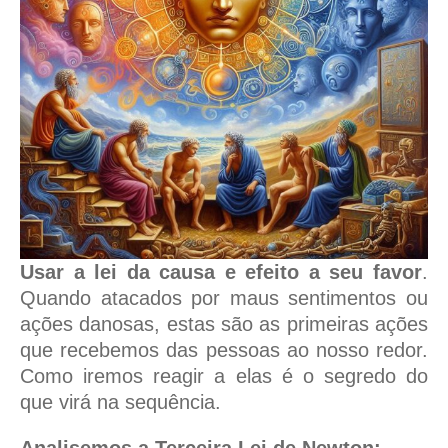
Usar a lei da causa e efeito a seu favor
.
Quando atacados por maus sentimentos ou
ações danosas, estas são as primeiras ações
que recebemos das pessoas ao nosso redor.
Como iremos reagir a elas é o segredo do
que virá na sequência.