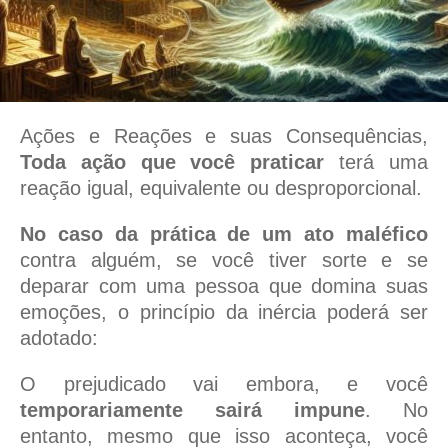
Ações e Reações e suas Consequências,
Toda ação que você praticar
terá uma
reação igual, equivalente ou desproporcional.
No caso da prática de um ato maléfico
contra alguém, se você tiver sorte e se
deparar com uma pessoa que domina suas
emoções, o princípio da inércia poderá ser
adotado:
O prejudicado vai embora, e você
temporariamente sairá impune
. No
entanto, mesmo que isso aconteça, você