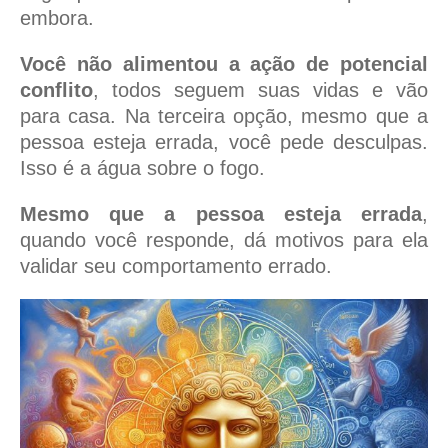
embora.
Você não alimentou a ação de potencial
conflito
, todos seguem suas vidas e vão
para casa. Na terceira opção, mesmo que a
pessoa esteja errada, você pede desculpas.
Isso é a água sobre o fogo.
Mesmo que a pessoa esteja errada
,
quando você responde, dá motivos para ela
validar seu comportamento errado.