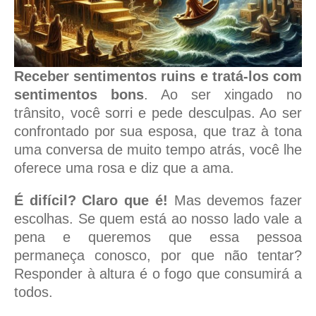
Receber sentimentos ruins e tratá-los com
sentimentos bons
. Ao ser xingado no
trânsito, você sorri e pede desculpas. Ao ser
confrontado por sua esposa, que traz à tona
uma conversa de muito tempo atrás, você lhe
oferece uma rosa e diz que a ama.
É difícil? Claro que é!
Mas devemos fazer
escolhas. Se quem está ao nosso lado vale a
pena e queremos que essa pessoa
permaneça conosco, por que não tentar?
Responder à altura é o fogo que consumirá a
todos.