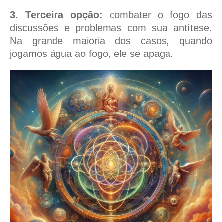
3. Terceira opção:
combater o fogo das
discussões e problemas com sua antítese.
Na grande maioria dos casos, quando
jogamos água ao fogo, ele se apaga.