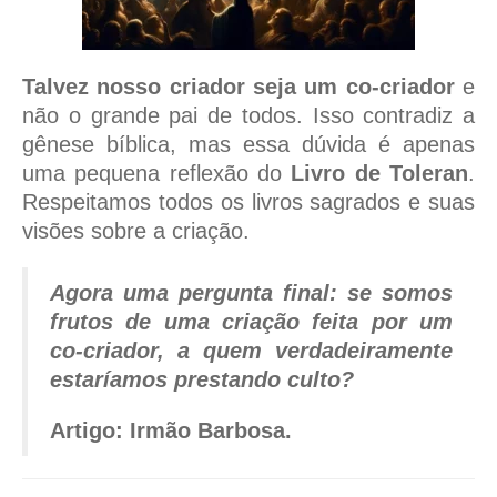
Talvez nosso criador seja um
co-criador
e
não o grande pai de todos. Isso contradiz a
gênese bíblica, mas essa dúvida é apenas
uma pequena reflexão do
Livro de Toleran
.
Respeitamos todos os livros sagrados e suas
visões sobre a criação.
Agora uma pergunta final: se somos
frutos de uma criação feita por um
co-criador, a quem verdadeiramente
estaríamos prestando culto?
Artigo: Irmão Barbosa.