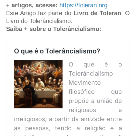
+ artigos, acesse:
https://toleran.org
Este Artigo faz parte do
Livro de Toleran
. O
Livro do Tolerâncialismo.
Saiba + sobre o Tolerâncialismo:
O que é o Tolerâncialismo?
O que é o
Tolerâncialismo
Movimento
filosófico que
propõe a união de
religiosos e
irreligiosos, a partir da amizade entre
as pessoas, tendo a religião e a