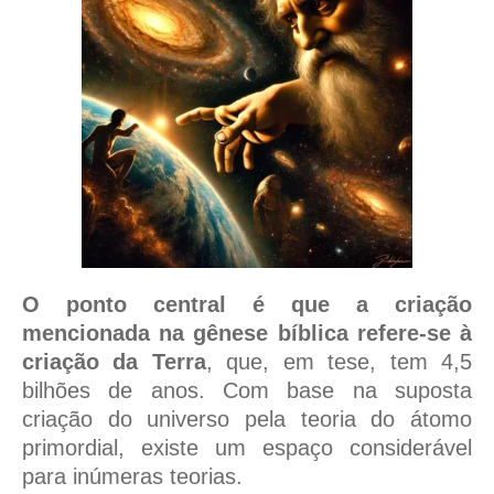
O ponto central é que a criação
mencionada na gênese bíblica refere-se à
criação da Terra
, que, em tese, tem 4,5
bilhões de anos. Com base na suposta
criação do universo pela teoria do átomo
primordial, existe um espaço considerável
para inúmeras teorias.